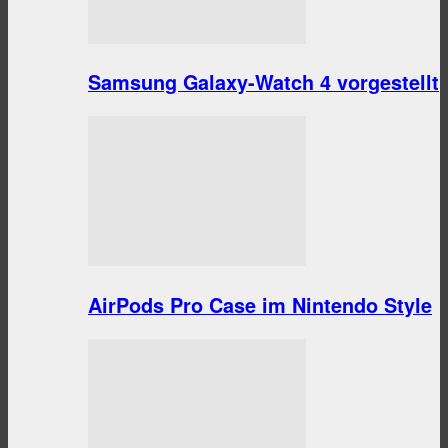
Samsung Galaxy-Watch 4 vorgestellt
AirPods Pro Case im Nintendo Style