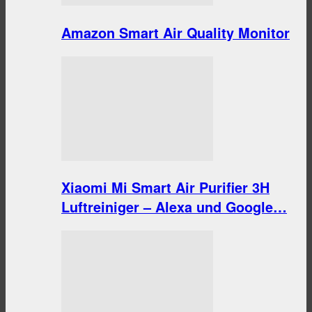
Amazon Smart Air Quality Monitor
Xiaomi Mi Smart Air Purifier 3H
Luftreiniger – Alexa und Google…