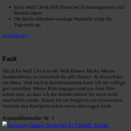
Echo Wall Clock hilft Ihnen bei Zeitmanagement und
Pünktlichkeit
Die leicht ablesbare analoge Wanduhr zeigt die
Tageszeit an.
zu Amazon*
Fazit
Die Echo Wall Clock in der Wall Disney Micky Mouse
Sonderedition ist sicherlich für alle Disney- & Alexa-Fans
ein Muss. Und auch in Kinderzimmern kann ich mir selbige
gut vorstellen. Meine Kids dagegen sind aus dem Alter
schon raus, so dass ich die Sonderedition für mich nicht
anschaffen werde. Zumal ich im Vergleich zur klassischen
Variante den Kaufpreis schon etwas überzogen finde.
Angebot
Bestseller Nr. 1