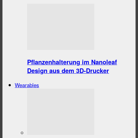
Pflanzenhalterung im Nanoleaf
Design aus dem 3D-Drucker
Wearables