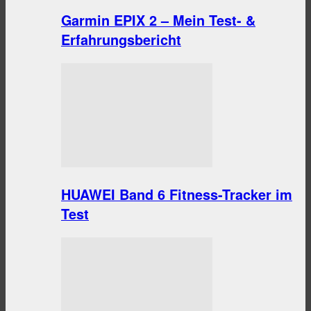
Garmin EPIX 2 – Mein Test- &
Erfahrungsbericht
HUAWEI Band 6 Fitness-Tracker im
Test