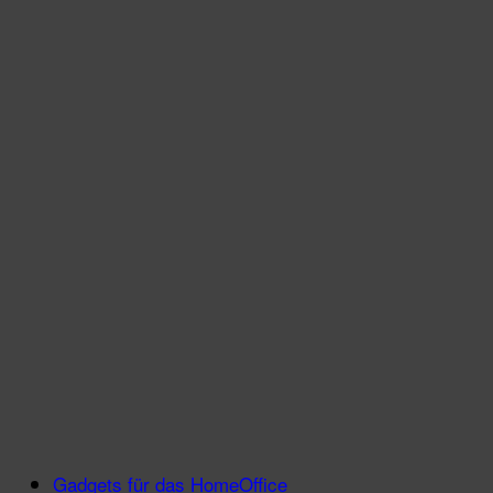
Gadgets für das HomeOffice