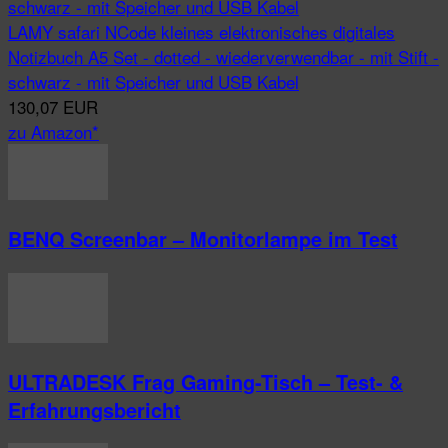
LAMY safari NCode kleines elektronisches digitales
Notizbuch A5 Set - dotted - wiederverwendbar - mit Stift -
schwarz - mit Speicher und USB Kabel
130,07 EUR
zu Amazon*
BENQ Screenbar – Monitorlampe im Test
ULTRADESK Frag Gaming-Tisch – Test- &
Erfahrungsbericht