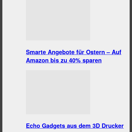
Smarte Angebote für Ostern – Auf
Amazon bis zu 40% sparen
Echo Gadgets aus dem 3D Drucker