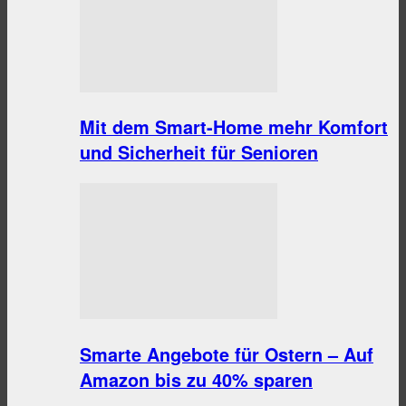
Mit dem Smart-Home mehr Komfort
und Sicherheit für Senioren
Smarte Angebote für Ostern – Auf
Amazon bis zu 40% sparen