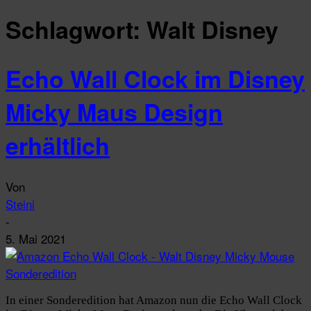
Schlagwort: Walt Disney
Echo Wall Clock im Disney
Micky Maus Design
erhältlich
Von
Steini
-
5. Mai 2021
In einer Sonderedition hat Amazon nun die Echo Wall Clock