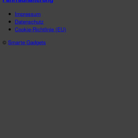
Impressum
Datenschutz
Cookie-Richtlinie (EU)
©
Smarte Gadgets