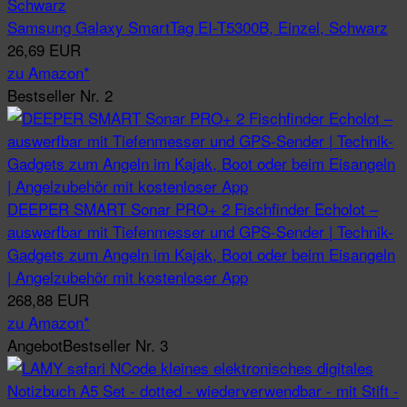
Samsung Galaxy SmartTag EI-T5300B, Einzel, Schwarz
26,69 EUR
zu Amazon*
Bestseller Nr. 2
DEEPER SMART Sonar PRO+ 2 Fischfinder Echolot –
auswerfbar mit Tiefenmesser und GPS-Sender | Technik-
Gadgets zum Angeln im Kajak, Boot oder beim Eisangeln
| Angelzubehör mit kostenloser App
268,88 EUR
zu Amazon*
Angebot
Bestseller Nr. 3