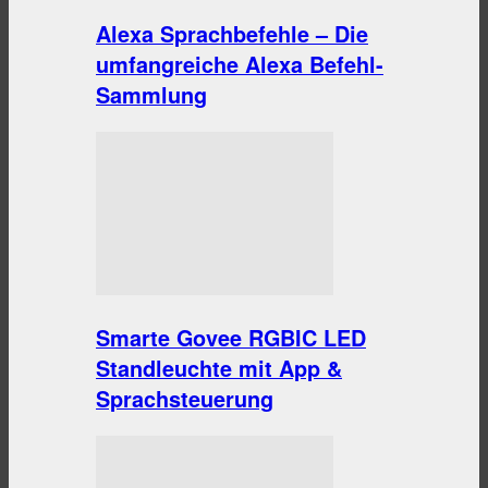
Alexa Sprachbefehle – Die
umfangreiche Alexa Befehl-
Sammlung
Smarte Govee RGBIC LED
Standleuchte mit App &
Sprachsteuerung