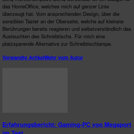
das HomeOffice, welches mich auf ganzer Linie
überzeugt hat. Vom ansprechenden Design, über die
sensiblen Taster an der Oberseite, welche auf kleinste
Berührungen bereits reagieren und selbstverständlich das
Ausleuchten des Schreibtischs. Für mich eine
platzsparende Alternative zur Schreibtischlampe.
Verwandte Artikel
Mehr vom Autor
Erfahrungsbericht: Gaming-PC von Megaport
im Test