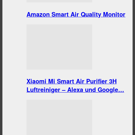
Amazon Smart Air Quality Monitor
Xiaomi Mi Smart Air Purifier 3H
Luftreiniger – Alexa und Google…