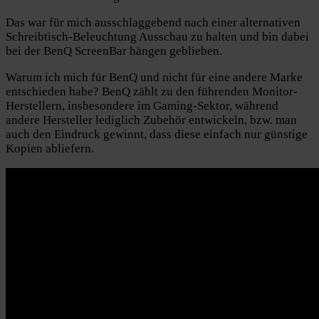
Das war für mich ausschlaggebend nach einer alternativen
Schreibtisch-Beleuchtung Ausschau zu halten und bin dabei
bei der BenQ ScreenBar hängen geblieben.
Warum ich mich für BenQ und nicht für eine andere Marke
entschieden habe? BenQ zählt zu den führenden Monitor-
Herstellern, insbesondere im Gaming-Sektor, während
andere Hersteller lediglich Zubehör entwickeln, bzw. man
auch den Eindruck gewinnt, dass diese einfach nur günstige
Kopien abliefern.