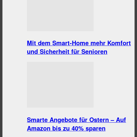
Mit dem Smart-Home mehr Komfort
und Sicherheit für Senioren
Smarte Angebote für Ostern – Auf
Amazon bis zu 40% sparen