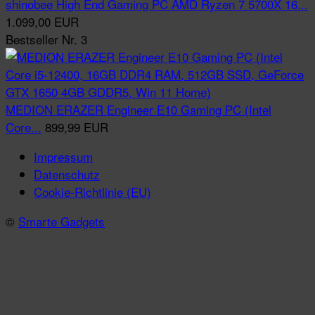
shinobee High End Gaming PC AMD Ryzen 7 5700X 16...
1.099,00 EUR
Bestseller Nr. 3
MEDION ERAZER Engineer E10 Gaming PC (Intel
Core...
899,99 EUR
Impressum
Datenschutz
Cookie-Richtlinie (EU)
©
Smarte Gadgets