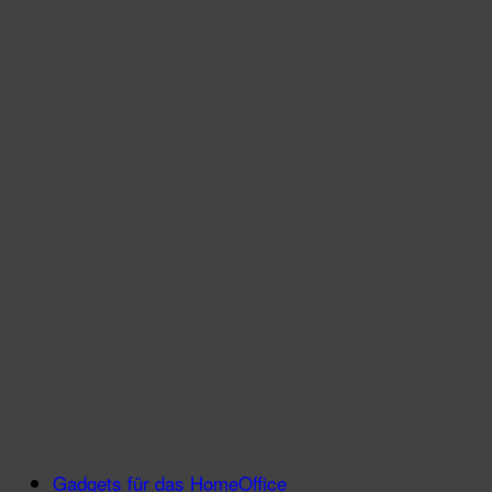
Gadgets für das HomeOffice