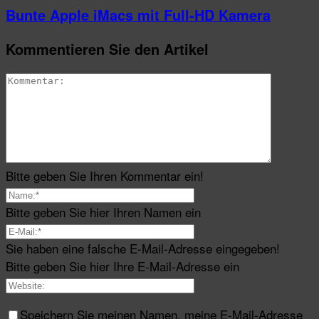
Bunte Apple iMacs mit Full-HD Kamera
Kommentieren Sie den Artikel
Bitte geben Sie Ihren Kommentar ein!
Bitte geben Sie hier Ihren Namen ein
Sie haben eine falsche E-Mail-Adresse eingegeben!
Bitte geben Sie hier Ihre E-Mail-Adresse ein
Speichern Sie meinen Namen, meine E-Mail-Adresse