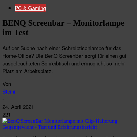
PC & Gaming
BENQ Screenbar – Monitorlampe
im Test
Auf der Suche nach einer Schreibtischlampe für das
Home-Office? Die BenQ ScreenBar sorgt für einen gut
ausgeleuchteten Schreibtisch und ermöglicht so mehr
Platz am Arbeitsplatz.
Von
Steini
-
24. April 2021
221