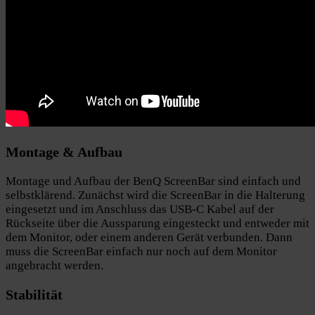
Montage & Aufbau
Montage und Aufbau der BenQ ScreenBar sind einfach und
selbstklärend. Zunächst wird die ScreenBar in die Halterung
eingesetzt und im Anschluss das USB-C Kabel auf der
Rückseite über die Aussparung eingesteckt und entweder mit
dem Monitor, oder einem anderen Gerät verbunden. Dann
muss die ScreenBar einfach nur noch auf dem Monitor
angebracht werden.
Stabilität