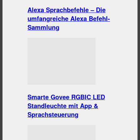
Alexa Sprachbefehle – Die
umfangreiche Alexa Befehl-
Sammlung
Smarte Govee RGBIC LED
Standleuchte mit App &
Sprachsteuerung