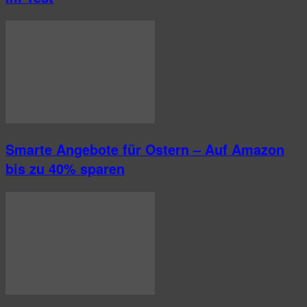
Smarte Angebote für Ostern – Auf Amazon
bis zu 40% sparen