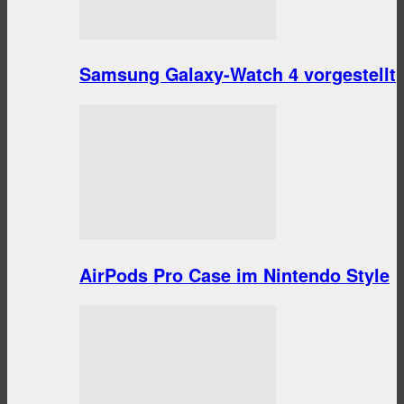
Samsung Galaxy-Watch 4 vorgestellt
AirPods Pro Case im Nintendo Style