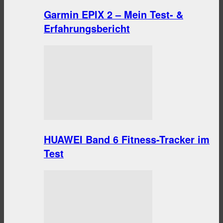
Garmin EPIX 2 – Mein Test- &
Erfahrungsbericht
HUAWEI Band 6 Fitness-Tracker im
Test