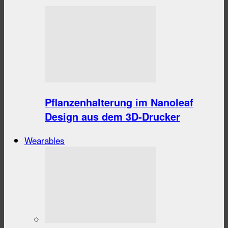
Pflanzenhalterung im Nanoleaf
Design aus dem 3D-Drucker
Wearables