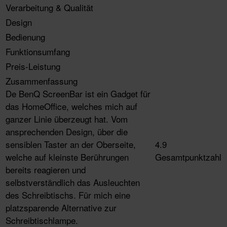
Verarbeitung & Qualität
Design
Bedienung
Funktionsumfang
Preis-Leistung
Zusammenfassung
De BenQ ScreenBar ist ein Gadget für
das HomeOffice, welches mich auf
ganzer Linie überzeugt hat. Vom
ansprechenden Design, über die
sensiblen Taster an der Oberseite,
4.9
welche auf kleinste Berührungen
Gesamtpunktzahl
bereits reagieren und
selbstverständlich das Ausleuchten
des Schreibtischs. Für mich eine
platzsparende Alternative zur
Schreibtischlampe.