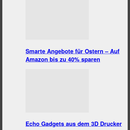
Smarte Angebote für Ostern – Auf
Amazon bis zu 40% sparen
Echo Gadgets aus dem 3D Drucker