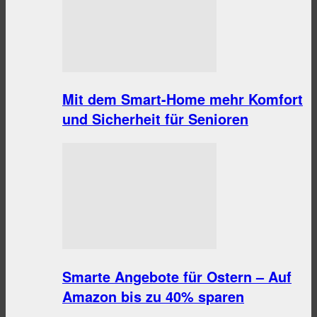
Mit dem Smart-Home mehr Komfort
und Sicherheit für Senioren
Smarte Angebote für Ostern – Auf
Amazon bis zu 40% sparen