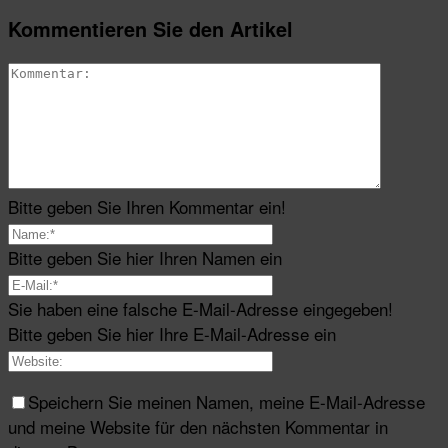
Kommentieren Sie den Artikel
Bitte geben Sie Ihren Kommentar ein!
Bitte geben Sie hier Ihren Namen ein
Sie haben eine falsche E-Mail-Adresse eingegeben!
Bitte geben Sie hier Ihre E-Mail-Adresse ein
Speichern Sie meinen Namen, meine E-Mail-Adresse
und meine Website für den nächsten Kommentar in