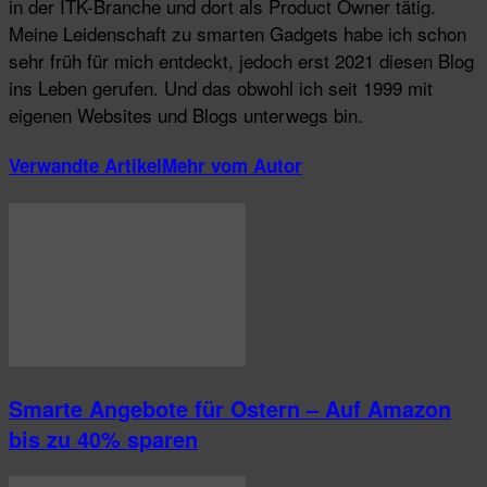
in der ITK-Branche und dort als Product Owner tätig.
Meine Leidenschaft zu smarten Gadgets habe ich schon
sehr früh für mich entdeckt, jedoch erst 2021 diesen Blog
ins Leben gerufen. Und das obwohl ich seit 1999 mit
eigenen Websites und Blogs unterwegs bin.
Verwandte Artikel
Mehr vom Autor
Smarte Angebote für Ostern – Auf Amazon
bis zu 40% sparen