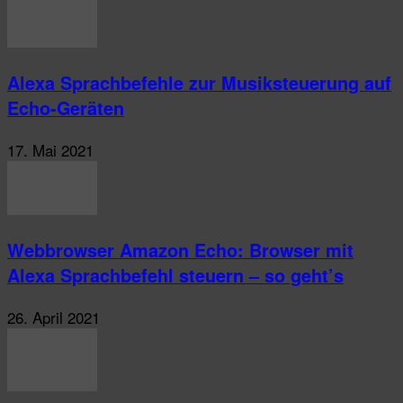
Alexa Sprachbefehle zur Musiksteuerung auf
Echo-Geräten
17. Mai 2021
Webbrowser Amazon Echo: Browser mit
Alexa Sprachbefehl steuern – so geht’s
26. April 2021