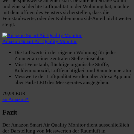
wer beispielsweise an einer stark befahrenen Straße wohnt
und eine schlechte Luftqualität in der Wohnung hat, möchte
mit dem öffnen des Fensters sicherstellen, dass die
Feinstaubwerte, oder der Kohlenmonoxid-Anteil nicht weiter
steigt.
Amazon Smart Air Quality Monitor
Die Luftwerte in der eigenen Wohnung für jedes
Zimmer an einer zentralen Stelle einsehbar
Misst Feinstaub, flüchtige organische Stoffe,
Kohlenmonoxid, Luftfeuchtigkeit und Raumtemperatur
Messwerte der Luftqualität werden über Alexa App und
über Farb-LED des Messgerätes ausgegeben.
79,99 EUR
zu Amazon*
Fazit
Der Amazon Smart Air Quality Monitor dient ausschließlich
der Darstellung von Messwerten der Raumluft in