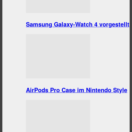
Samsung Galaxy-Watch 4 vorgestellt
AirPods Pro Case im Nintendo Style