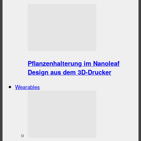
Pflanzenhalterung im Nanoleaf
Design aus dem 3D-Drucker
Wearables