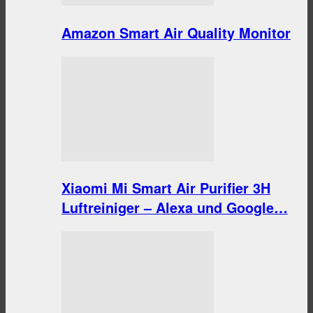
Amazon Smart Air Quality Monitor
Xiaomi Mi Smart Air Purifier 3H
Luftreiniger – Alexa und Google…