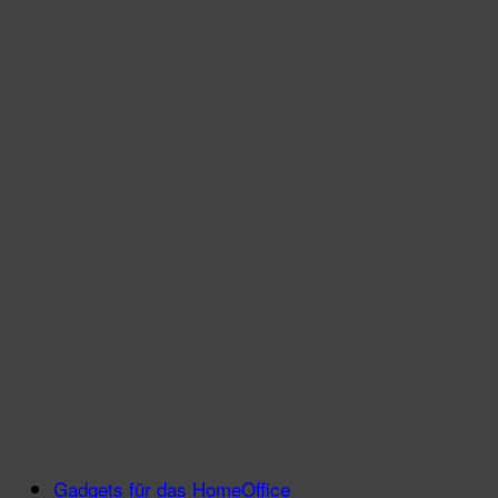
Gadgets für das HomeOffice