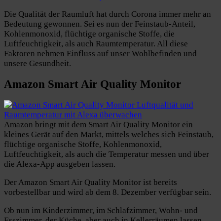
Die Qualität der Raumluft hat durch Corona immer mehr an
Bedeutung gewonnen. Sei es nun der Feinstaub-Anteil,
Kohlenmonoxid, flüchtige organische Stoffe, die
Luftfeuchtigkeit, als auch Raumtemperatur. All diese
Faktoren nehmen Einfluss auf unser Wohlbefinden und
unsere Gesundheit.
Amazon Smart Air Quality Monitor
Amazon bringt mit dem Smart Air Quality Monitor ein
kleines Gerät auf den Markt, mittels welches sich Feinstaub,
flüchtige organische Stoffe, Kohlenmonoxid,
Luftfeuchtigkeit, als auch die Temperatur messen und über
die Alexa-App ausgeben lassen.
Der Amazon Smart Air Quality Monitor ist bereits
vorbestellbar und wird ab dem 8. Dezember verfügbar sein.
Ob nun im Kinderzimmer, im Schlafzimmer, Wohn- und
Esszimmer, der Küche, aber auch in Kellerräumen lassen