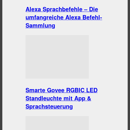
Alexa Sprachbefehle – Die
umfangreiche Alexa Befehl-
Sammlung
Smarte Govee RGBIC LED
Standleuchte mit App &
Sprachsteuerung