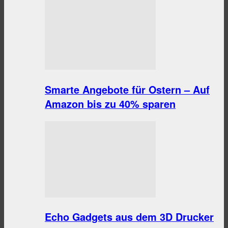
Smarte Angebote für Ostern – Auf
Amazon bis zu 40% sparen
Echo Gadgets aus dem 3D Drucker