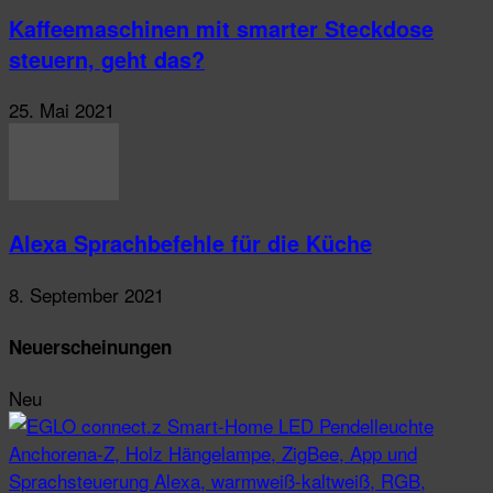
Kaffeemaschinen mit smarter Steckdose
steuern, geht das?
25. Mai 2021
Alexa Sprachbefehle für die Küche
8. September 2021
Neuerscheinungen
Neu