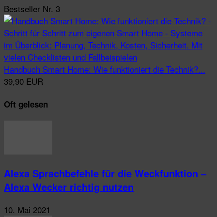
Bestseller Nr. 3
Handbuch Smart Home: Wie funktioniert die Technik?...
39,90 EUR
Oft gelesen
Alexa Sprachbefehle für die Weckfunktion –
Alexa Wecker richtig nutzen
10. Mai 2021