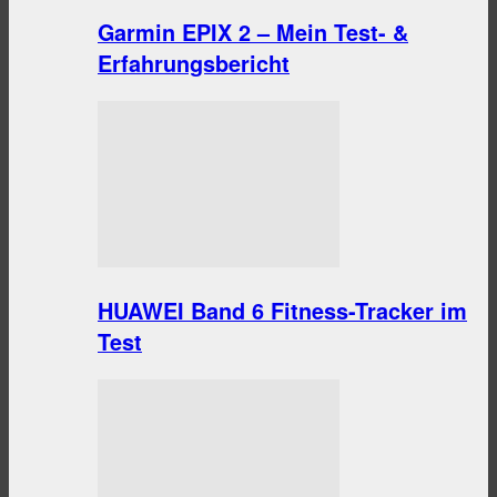
Garmin EPIX 2 – Mein Test- &
Erfahrungsbericht
HUAWEI Band 6 Fitness-Tracker im
Test