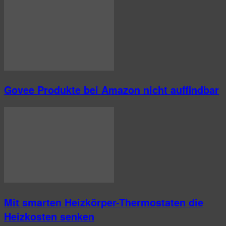
Govee Produkte bei Amazon nicht auffindbar
Mit smarten Heizkörper-Thermostaten die
Heizkosten senken