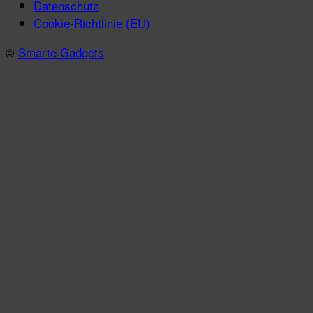
Datenschutz
Cookie-Richtlinie (EU)
©
Smarte Gadgets