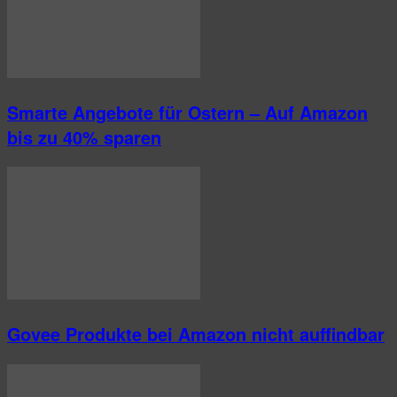
Smarte Angebote für Ostern – Auf Amazon
bis zu 40% sparen
Govee Produkte bei Amazon nicht auffindbar