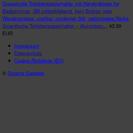
Smarthome Toilettenpapierhalter – Aluminium...
43,39
EUR
Impressum
Datenschutz
Cookie-Richtlinie (EU)
©
Smarte Gadgets