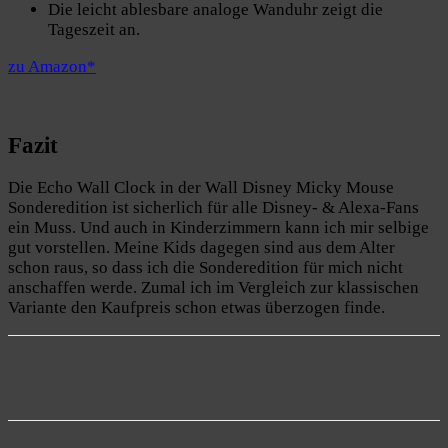
Die leicht ablesbare analoge Wanduhr zeigt die
Tageszeit an.
zu Amazon*
Fazit
Die Echo Wall Clock in der Wall Disney Micky Mouse
Sonderedition ist sicherlich für alle Disney- & Alexa-Fans
ein Muss. Und auch in Kinderzimmern kann ich mir selbige
gut vorstellen. Meine Kids dagegen sind aus dem Alter
schon raus, so dass ich die Sonderedition für mich nicht
anschaffen werde. Zumal ich im Vergleich zur klassischen
Variante den Kaufpreis schon etwas überzogen finde.