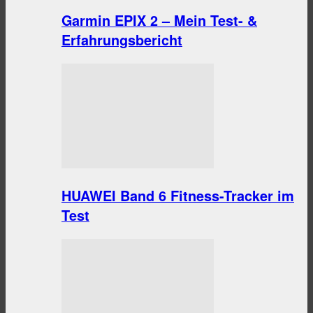
Garmin EPIX 2 – Mein Test- &
Erfahrungsbericht
HUAWEI Band 6 Fitness-Tracker im
Test