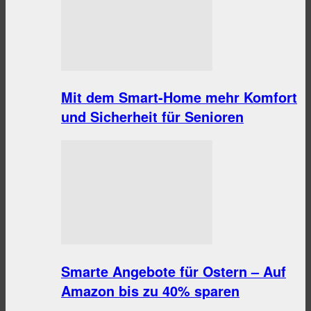
Mit dem Smart-Home mehr Komfort
und Sicherheit für Senioren
Smarte Angebote für Ostern – Auf
Amazon bis zu 40% sparen