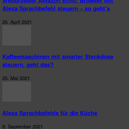
Webbrowser Amazon Echo: Browser mit
Alexa Sprachbefehl steuern – so geht’s
26. April 2021
Kaffeemaschinen mit smarter Steckdose
steuern, geht das?
25. Mai 2021
Alexa Sprachbefehle für die Küche
8. September 2021