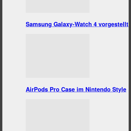
Samsung Galaxy-Watch 4 vorgestellt
AirPods Pro Case im Nintendo Style