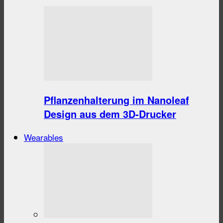
Pflanzenhalterung im Nanoleaf
Design aus dem 3D-Drucker
Wearables