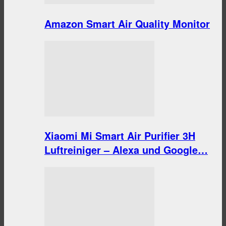
Amazon Smart Air Quality Monitor
Xiaomi Mi Smart Air Purifier 3H
Luftreiniger – Alexa und Google…