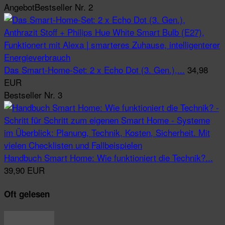
Angebot
Bestseller Nr. 2
Das Smart-Home-Set: 2 x Echo Dot (3. Gen.),...
34,98
EUR
Bestseller Nr. 3
Handbuch Smart Home: Wie funktioniert die Technik?...
39,90 EUR
Oft gelesen