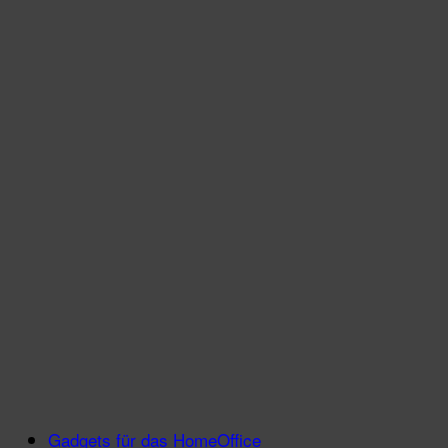
Gadgets für das HomeOffice