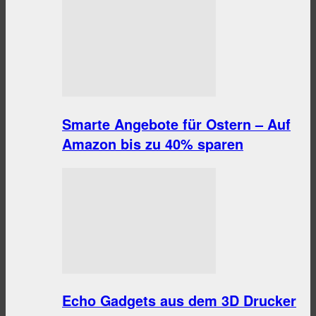
Smarte Angebote für Ostern – Auf
Amazon bis zu 40% sparen
Echo Gadgets aus dem 3D Drucker