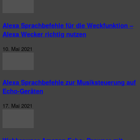
Alexa Sprachbefehle für die Weckfunktion –
Alexa Wecker richtig nutzen
10. Mai 2021
Alexa Sprachbefehle zur Musiksteuerung auf
Echo-Geräten
17. Mai 2021