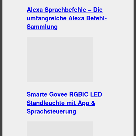
Alexa Sprachbefehle – Die
umfangreiche Alexa Befehl-
Sammlung
Smarte Govee RGBIC LED
Standleuchte mit App &
Sprachsteuerung