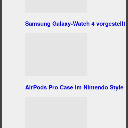
Samsung Galaxy-Watch 4 vorgestellt
AirPods Pro Case im Nintendo Style