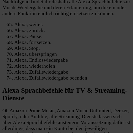
Nachfolgend findet ihr deshalb alle Alexa-Sprachbefehle zur
Musik-Wiedergabe und deren Erläuterung, um die ein oder
andere Funktion endlich richtig einsetzen zu können.
Alexa, weiter.
Alexa, zurück.
Alexa, Pause.
Alexa, fortsetzen.
Alexa, Stop.
Alexa, überspringen
Alexa, Endloswiedergabe
Alexa, wiederholen
Alexa, Zufallswiedergabe
Alexa, Zufallswiedergabe beenden
Alexa Sprachbefehle für
TV & Streaming-
Dienste
Ob Amazon Prime Music, Amazon Music Unlimited, Deezer,
Spotify, oder Audible, alle Streaming-Dienste lassen sich
über Alexa Sprachbefehle ansteuern. Voraussetzung dafür ist
allerdings, dass man ein Konto bei den jeweiligen