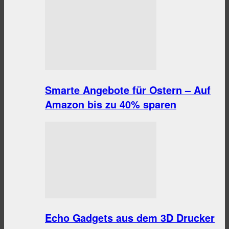
Smarte Angebote für Ostern – Auf
Amazon bis zu 40% sparen
Echo Gadgets aus dem 3D Drucker