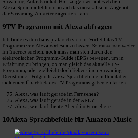
Streaming-Anbietern hat. Hier zeigen wir mit welchen
Alexa-Sprachbefehlen man auf das musikalische Angebot
der Streaming-Anbieter zugreifen kann.
9
TV Programm
mit Alexa abfragen
Ich finde es durchaus praktisch sich im Vorfeld das TV
Programm von Alexa vorlesen zu lassen. So muss man weder
im Internet suchen, noch muss man sich durch den
elektronischen Programm-Guide (EPG) bewegen, um in
Erfahrung zu bringen, ob man gleich das aktuelle TV-
Programm, oder vielleicht doch lieber einen Streaming-
Dienst nutzt. Folgende Alexa Sprachbefehle helfen dabei
sich einen Überblick des TV-Programms geben zu lassen.
Alexa, was läuft gerade im Fernsehen?
Alexa, was läuft gerade in der ARD?
Alexa, was läuft heute Abend im Fernsehen?
10
Alexa Sprachbefehle für
Amazon Music