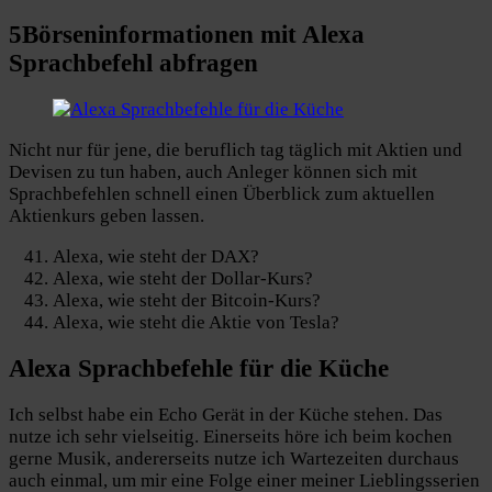
5
Börseninformationen
mit Alexa
Sprachbefehl abfragen
Nicht nur für jene, die beruflich tag täglich mit Aktien und
Devisen zu tun haben, auch Anleger können sich mit
Sprachbefehlen schnell einen Überblick zum aktuellen
Aktienkurs geben lassen.
Alexa, wie steht der DAX?
Alexa, wie steht der Dollar-Kurs?
Alexa, wie steht der Bitcoin-Kurs?
Alexa, wie steht die Aktie von Tesla?
Alexa Sprachbefehle für die
Küche
Ich selbst habe ein Echo Gerät in der Küche stehen. Das
nutze ich sehr vielseitig. Einerseits höre ich beim kochen
gerne Musik, andererseits nutze ich Wartezeiten durchaus
auch einmal, um mir eine Folge einer meiner Lieblingsserien