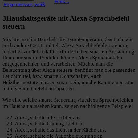
Funk...
3
Haushaltsgeräte
mit Alexa Sprachbefehl
steuern
Möchte man im Haushalt die Raumtemperatur, das Licht als
auch andere Geräte mittels Alexa Sprachbefehlen steuern,
bedarf es zunächst dafür erforderlichen smarten Ausstattung.
Denn nur smarte Produkte können Alexa Sprachbefehle
entgegennehmen und verarbeiten. Möchte man die
Beleuchtung über Alexa steuern, benötigt man die passenden
Leuchtmittel, bzw. smarte Lichtschalter. Auch
Heizthermostate müssen smart sein, um die Raumtemperatur
mittels Sprachbefehl anzupassen.
Wie eine solche smarte Steuerung via Alexa Sprachbefehlen
im Haushalt aussehen kann, zeigen nachfolgende Beispiele:
Alexa, schalte alle Lichter aus.
Alexa, schalte Gaming-Licht an.
Alexa, schalte das Licht in der Küche aus.
Alexa, schalte die Außenbeleuchtung an.