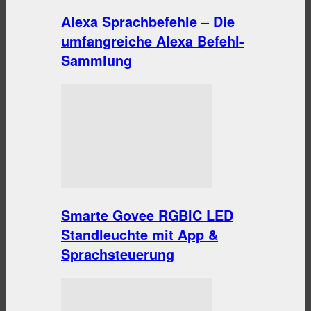
Alexa Sprachbefehle – Die
umfangreiche Alexa Befehl-
Sammlung
Smarte Govee RGBIC LED
Standleuchte mit App &
Sprachsteuerung