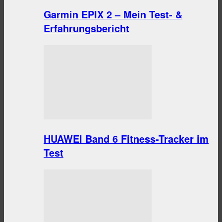
Garmin EPIX 2 – Mein Test- &
Erfahrungsbericht
HUAWEI Band 6 Fitness-Tracker im
Test