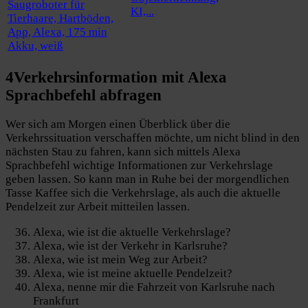
KI,...
4
Verkehrsinformation
mit Alexa
Sprachbefehl abfragen
Wer sich am Morgen einen Überblick über die
Verkehrssituation verschaffen möchte, um nicht blind in den
nächsten Stau zu fahren, kann sich mittels Alexa
Sprachbefehl wichtige Informationen zur Verkehrslage
geben lassen. So kann man in Ruhe bei der morgendlichen
Tasse Kaffee sich die Verkehrslage, als auch die aktuelle
Pendelzeit zur Arbeit mitteilen lassen.
Alexa, wie ist die aktuelle Verkehrslage?
Alexa, wie ist der Verkehr in Karlsruhe?
Alexa, wie ist mein Weg zur Arbeit?
Alexa, wie ist meine aktuelle Pendelzeit?
Alexa, nenne mir die Fahrzeit von Karlsruhe nach
Frankfurt