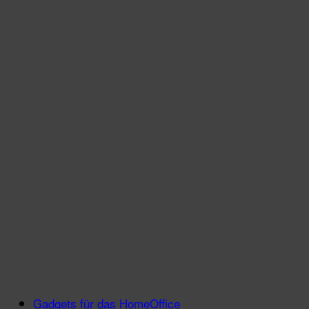
Gadgets für das HomeOffice