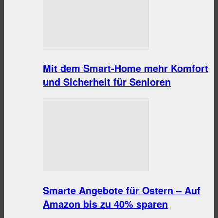
Mit dem Smart-Home mehr Komfort
und Sicherheit für Senioren
Smarte Angebote für Ostern – Auf
Amazon bis zu 40% sparen