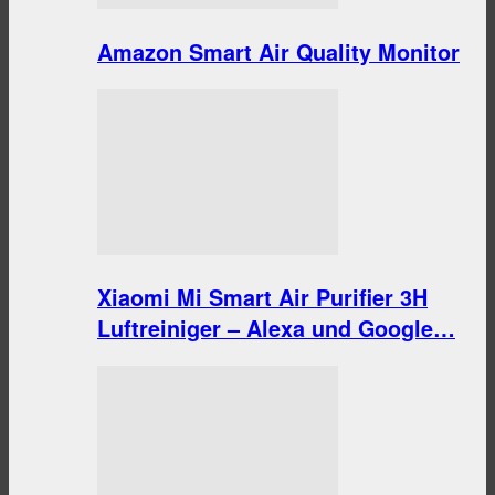
Amazon Smart Air Quality Monitor
Xiaomi Mi Smart Air Purifier 3H
Luftreiniger – Alexa und Google…