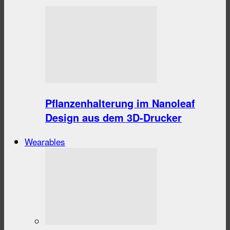
Pflanzenhalterung im Nanoleaf
Design aus dem 3D-Drucker
Wearables