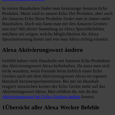
In vielen Haushalten findet man heutzutage Amazon Echo
Produkte. Meist sind es smarte Echo Dot Produkte, aber auch
die Amazon Echo Show Produkte findet man in immer mehr
Haushalten. Doch was kann man mit den Amazon Geräten
nun tun? Mit dieser Sammlung an Alexa Sprachbefehlen
möchten wir zeigen, welche Möglichkeiten die Alexa
Sprachsteuerung bietet und wie man Alexa richtig einsetzt.
Alexa Aktivierungswort ändern
Gefühlt haben viele Haushalte mit Amazon Echo Produkten
das Aktivierungswort Alexa beibehalten. Da muss man sich
nicht wundern, wenn Freunde beim Anblick eines Echo
Gerätes auch mit dem Aktivierungswort Alexa im eigenen
Haushalt herumexperimentieren. Bei mir im Haushalt
reagiert inzwischen keines der Echo Geräte mehr auf das
Aktivierungswort Alexa. Hier erfährst du, wie du das
Aktivierungswort bei Echo-Geräten ändern
kannst.
1
Übersicht aller
Alexa Wecker Befehle