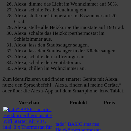
Alexa, dimme das Licht im Wohnzimmer auf 50%.
Alexa, schalte Festbeleuchtung ein.
Alexa, stelle die Temperatur im Esszimmer auf 20
Grad.
Alexa, stelle alle Heizkörperthermostate auf 19 Grad.
Alexa, schalte das Heizkörperthermostat im
Schlafzimmer aus.
Alexa, lass den Staubsauger saugen.
Alexa, lass den Staubsauger in der Küche saugen.
Alexa, schalte den Luftreiniger an.
Alexa, schalte den Ventilator an.
Alexa, chillen im Wohnzimmer an.
Zum identifizieren und finden smarter Geräte mit Alexa,
nutze den Sprachbefehl „Alexa, finden all meine Geräte.“,
oder über die Alexa-App auf dem Smartphone, bzw. Tablet.
Vorschau
Produkt
Preis
tado° BASIC smartes
Heizkörperthermostat