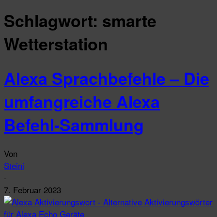
Schlagwort: smarte
Wetterstation
Alexa Sprachbefehle – Die
umfangreiche Alexa
Befehl-Sammlung
Von
Steini
-
7. Februar 2023