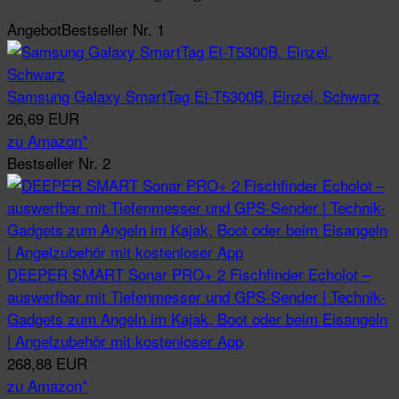
Angebot
Bestseller Nr. 1
Samsung Galaxy SmartTag EI-T5300B, Einzel, Schwarz
26,69 EUR
zu Amazon*
Bestseller Nr. 2
DEEPER SMART Sonar PRO+ 2 Fischfinder Echolot –
auswerfbar mit Tiefenmesser und GPS-Sender | Technik-
Gadgets zum Angeln im Kajak, Boot oder beim Eisangeln
| Angelzubehör mit kostenloser App
268,88 EUR
zu Amazon*