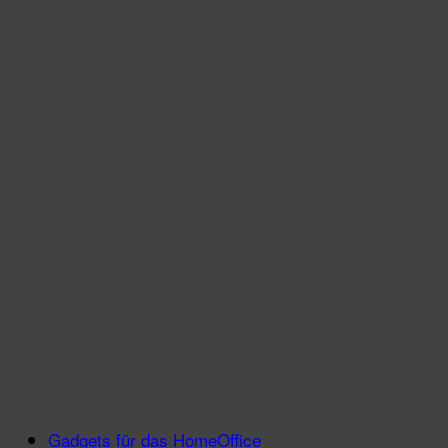
Gadgets für das HomeOffice