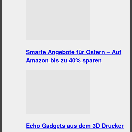
Smarte Angebote für Ostern – Auf
Amazon bis zu 40% sparen
Echo Gadgets aus dem 3D Drucker