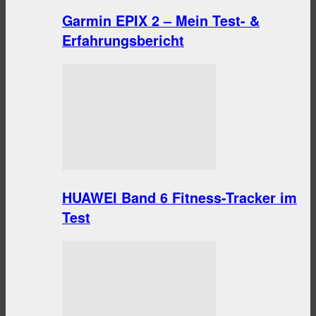
Garmin EPIX 2 – Mein Test- &
Erfahrungsbericht
HUAWEI Band 6 Fitness-Tracker im
Test