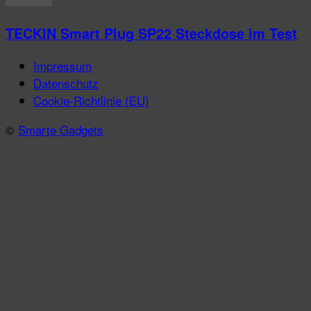
TECKIN Smart Plug SP22 Steckdose im Test
Impressum
Datenschutz
Cookie-Richtlinie (EU)
©
Smarte Gadgets