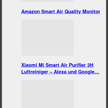
Amazon Smart Air Quality Monitor
Xiaomi Mi Smart Air Purifier 3H
Luftreiniger – Alexa und Google…