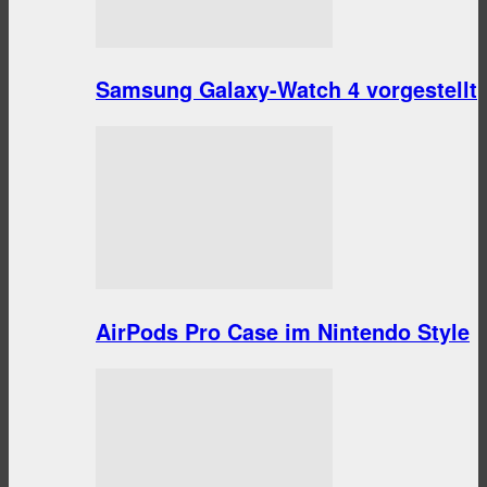
Samsung Galaxy-Watch 4 vorgestellt
AirPods Pro Case im Nintendo Style