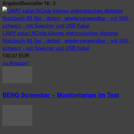
Angebot
Bestseller Nr. 3
LAMY safari NCode kleines elektronisches digitales
Notizbuch A5 Set - dotted - wiederverwendbar - mit Stift -
schwarz - mit Speicher und USB Kabel
130,07 EUR
zu Amazon*
BENQ Screenbar – Monitorlampe im Test