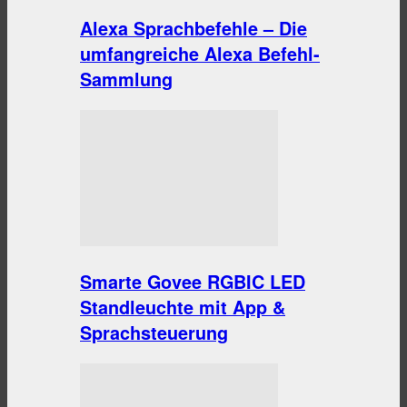
Alexa Sprachbefehle – Die
umfangreiche Alexa Befehl-
Sammlung
Smarte Govee RGBIC LED
Standleuchte mit App &
Sprachsteuerung