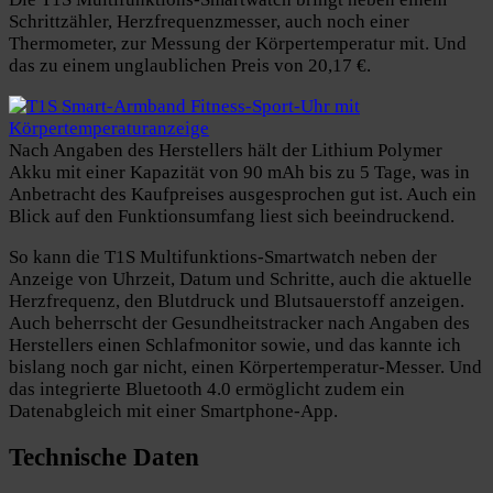
Schrittzähler, Herzfrequenzmesser, auch noch einer
Thermometer, zur Messung der Körpertemperatur mit. Und
das zu einem unglaublichen Preis von
20,17 €.
Nach Angaben des Herstellers hält der Lithium Polymer
Akku mit einer Kapazität von 90 mAh bis zu 5 Tage, was in
Anbetracht des Kaufpreises ausgesprochen gut ist. Auch ein
Blick auf den Funktionsumfang liest sich beeindruckend.
So kann die T1S Multifunktions-Smartwatch neben der
Anzeige von Uhrzeit, Datum und Schritte, auch die aktuelle
Herzfrequenz, den Blutdruck und Blutsauerstoff anzeigen.
Auch beherrscht der Gesundheitstracker nach Angaben des
Herstellers einen Schlafmonitor sowie, und das kannte ich
bislang noch gar nicht, einen Körpertemperatur-Messer. Und
das integrierte Bluetooth 4.0 ermöglicht zudem ein
Datenabgleich mit einer Smartphone-App.
Technische Daten