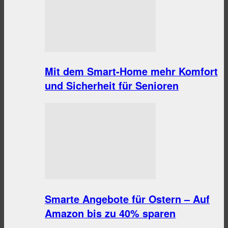
Mit dem Smart-Home mehr Komfort
und Sicherheit für Senioren
Smarte Angebote für Ostern – Auf
Amazon bis zu 40% sparen