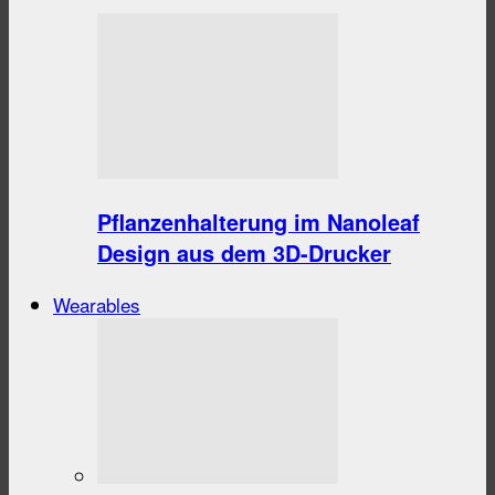
Pflanzenhalterung im Nanoleaf
Design aus dem 3D-Drucker
Wearables