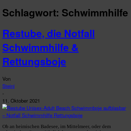
Schlagwort: Schwimmhilfe
Restube, die Notfall
Schwimmhilfe &
Rettungsboje
Von
Steini
-
11. Oktober 2021
Ob an heimischen Badesee, im Mittelmeer, oder dem