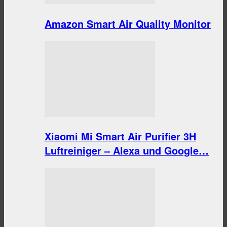
Amazon Smart Air Quality Monitor
Xiaomi Mi Smart Air Purifier 3H
Luftreiniger – Alexa und Google…