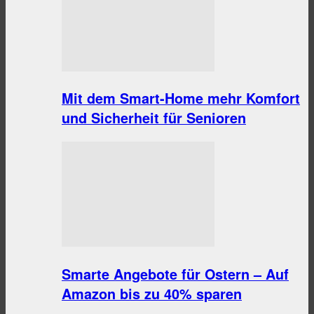
Mit dem Smart-Home mehr Komfort
und Sicherheit für Senioren
Smarte Angebote für Ostern – Auf
Amazon bis zu 40% sparen