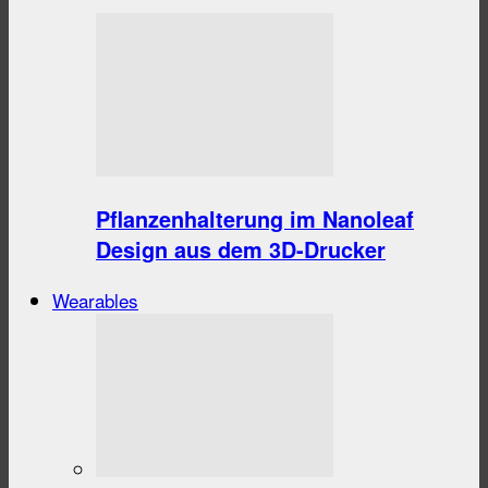
Pflanzenhalterung im Nanoleaf
Design aus dem 3D-Drucker
Wearables