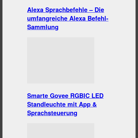
Alexa Sprachbefehle – Die
umfangreiche Alexa Befehl-
Sammlung
Smarte Govee RGBIC LED
Standleuchte mit App &
Sprachsteuerung