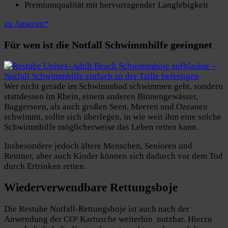
Premiumqualität mit hervorragender Langlebigkeit
zu Amazon*
Für wen ist die Notfall Schwimmhilfe geeingnet
Wer nicht gerade im Schwimmbad schwimmen geht, sondern
stattdessen im Rhein, einem anderen Binnengewässer,
Baggerseen, als auch großen Seen, Meeren und Ozeanen
schwimmt, sollte sich überlegen, in wie weit ihm eine solche
Schwimmhilfe möglicherweise das Leben retten kann.
Insbesondere jedoch ältere Menschen, Senioren und
Rentner, aber auch Kinder können sich dadurch vor dem Tod
durch Ertrinken retten.
Wiederverwendbare Rettungsboje
Die Restube Notfall-Rettungsboje ist auch nach der
Anwendung der CO² Kartusche weiterhin nutzbar. Hierzu