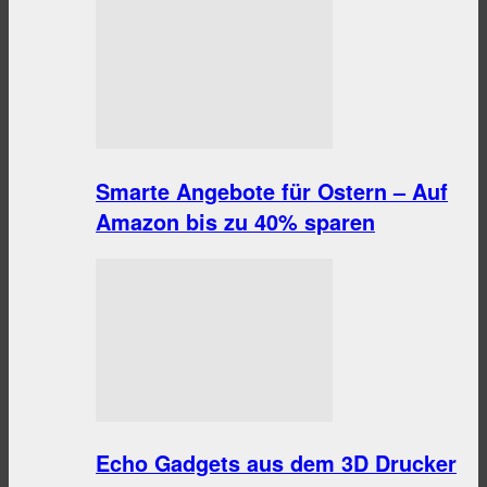
Smarte Angebote für Ostern – Auf
Amazon bis zu 40% sparen
Echo Gadgets aus dem 3D Drucker