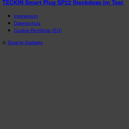
TECKIN Smart Plug SP22 Steckdose im Test
Impressum
Datenschutz
Cookie-Richtlinie (EU)
©
Smarte Gadgets