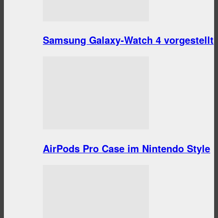
Samsung Galaxy-Watch 4 vorgestellt
AirPods Pro Case im Nintendo Style