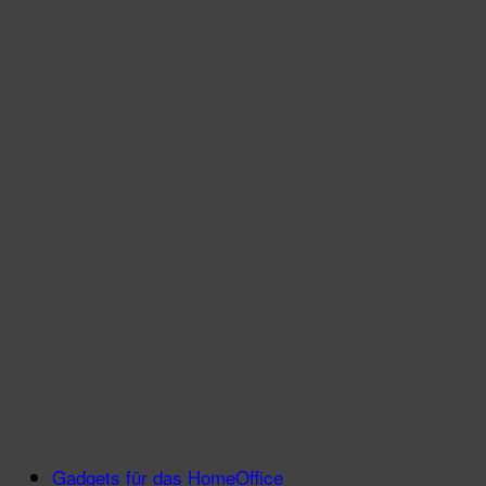
Gadgets für das HomeOffice