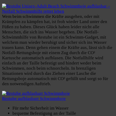
Wem beim schwimmen die Kräfte ausgehen, oder mit
Krämpfen zu kämpfen hat, ist froh wieder Land unter den
Füßen zu haben. Dieses Glück haben leider nicht alle
Menschen, die sich ins Wasser begeben. Die Notfall-
Schwimmhilfe von Restube ist ein Schwimm-Gadget, mit
welchem man wieder beruhigt und sicher sich ins Wasser
trauen kann. Denn gehen einem die Kräfte aus, lässt sich die
Notfall-Rettungsboje mit einem Zug durch die CO²
Kartusche automatisch aufblasen. Die Notfallhilfe wird
einfach an der Taille befestigt und hindert weder beim
Schwimmen, noch beim schnorcheln. In brenzligen
Situationen wird durch das Ziehen einer Lasche die
Rettungsboje automatisch mit CO² gefüllt und sorgt so für
den notwendigen Auftrieb.
Restube aufblasbarr Schwimmboje
Für mehr Sicherheit im Wasser
bequeme Befestigung an der Taille