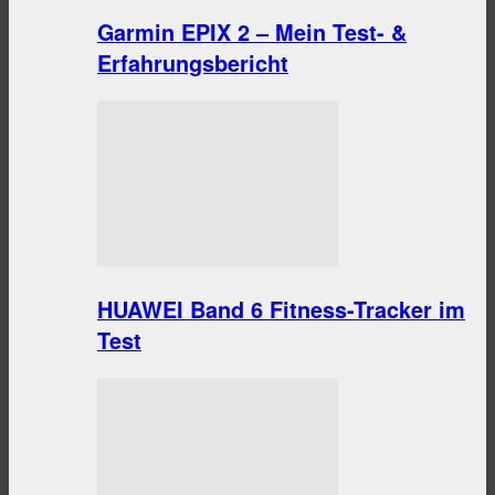
Garmin EPIX 2 – Mein Test- &
Erfahrungsbericht
HUAWEI Band 6 Fitness-Tracker im
Test