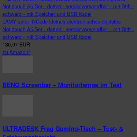
LAMY safari NCode kleines elektronisches digitales
Notizbuch A5 Set - dotted - wiederverwendbar - mit Stift -
schwarz - mit Speicher und USB Kabel
130,07 EUR
zu Amazon*
BENQ Screenbar – Monitorlampe im Test
ULTRADESK Frag Gaming-Tisch – Test- &
Erfahrungsbericht