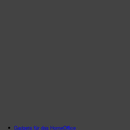
Gadgets für das HomeOffice