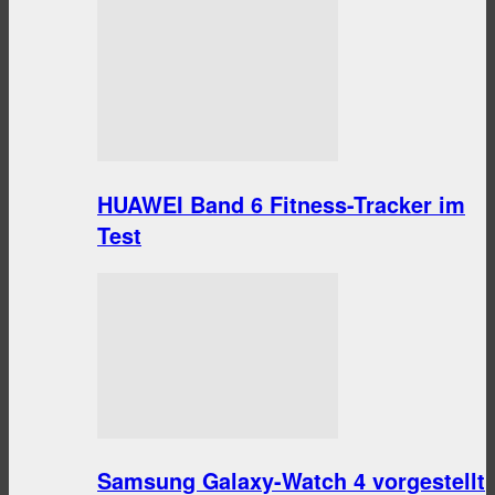
HUAWEI Band 6 Fitness-Tracker im
Test
Samsung Galaxy-Watch 4 vorgestellt