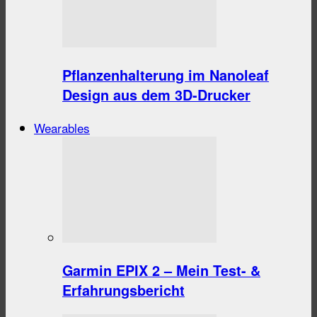
Pflanzenhalterung im Nanoleaf
Design aus dem 3D-Drucker
Wearables
Garmin EPIX 2 – Mein Test- &
Erfahrungsbericht