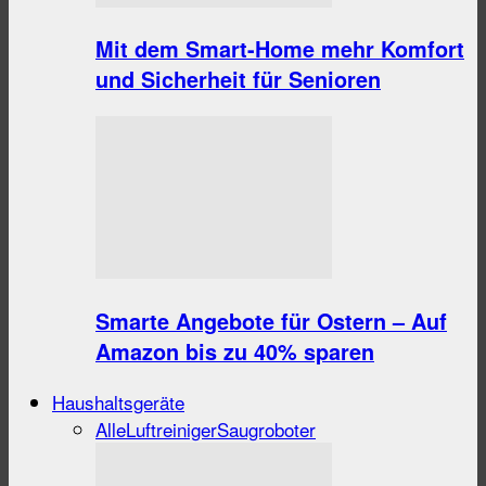
Mit dem Smart-Home mehr Komfort
und Sicherheit für Senioren
Smarte Angebote für Ostern – Auf
Amazon bis zu 40% sparen
Haushaltsgeräte
Alle
Luftreiniger
Saugroboter