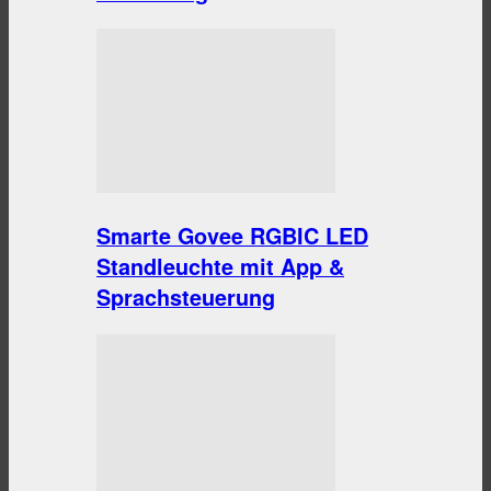
Smarte Govee RGBIC LED
Standleuchte mit App &
Sprachsteuerung