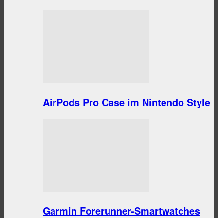
AirPods Pro Case im Nintendo Style
Garmin Forerunner-Smartwatches