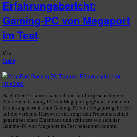
Erfahrungsbericht:
Gaming-PC von Megaport
im Test
Von
Steini
-
Nach über 25 Jahren habe ich mir mit fortgeschrittenem
Alter einen Gaming-PC von Megaport gegönnt. In meinem
Erfahrungsbericht zum Gaming-PC von Megaport gehe ich
auf die verbaute Hardware ein, zeige den Preisunterschied
gegenüber eines Eigenbaus und schildere wie sich der
Gaming-PC von Megaport im Test behaupten konnte.