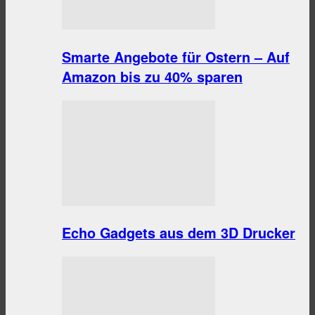
Smarte Angebote für Ostern – Auf
Amazon bis zu 40% sparen
Echo Gadgets aus dem 3D Drucker