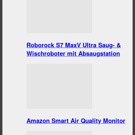
Roborock S7 MaxV Ultra Saug- &
Wischroboter mit Absaugstation
Amazon Smart Air Quality Monitor