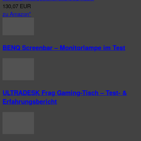
130,07 EUR
zu Amazon*
BENQ Screenbar – Monitorlampe im Test
ULTRADESK Frag Gaming-Tisch – Test- &
Erfahrungsbericht