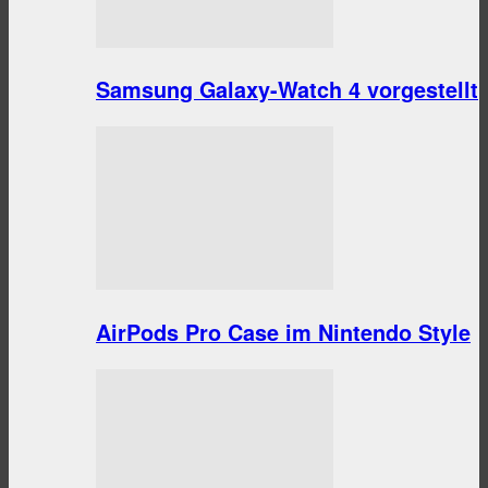
Samsung Galaxy-Watch 4 vorgestellt
AirPods Pro Case im Nintendo Style