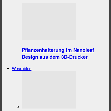
Pflanzenhalterung im Nanoleaf
Design aus dem 3D-Drucker
Wearables