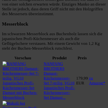
von einer solchen erwarten würde. Einziges Manko an dieser
Stelle ist jedoch, dass deren Griff nicht mit den Holzgriffen
des Messersets übereinstimmt.
Messerblock
Im schwarzen Messerblock aus Buchenholz lassen sich die
japanischen Profi-Küchenmesser als auch die
Geflügelschere verstauen. Mit einem Gewicht von 1,2 Kg
steht der Buchen-Messerblock rutschfest.
Vorschau
Produkt
Preis
NANFANG
BROTHERS
Damast-
Küchenmesser-
179,99
zu
Set 7-teilig, VG10
EUR
Amazon*
Japanisches Profi-
Küchenmesser-
Set Damast...