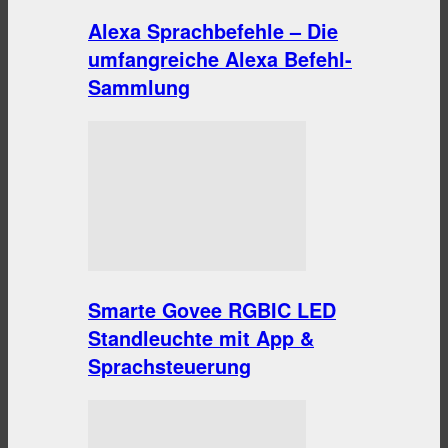
Alexa Sprachbefehle – Die
umfangreiche Alexa Befehl-
Sammlung
Smarte Govee RGBIC LED
Standleuchte mit App &
Sprachsteuerung