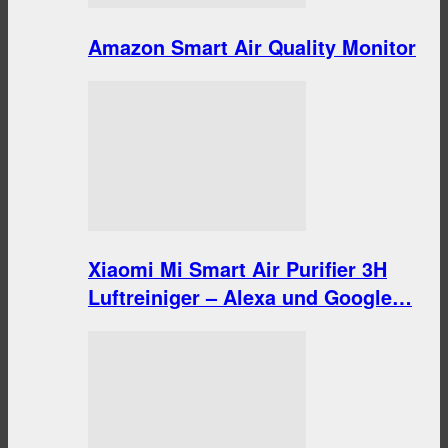
Amazon Smart Air Quality Monitor
Xiaomi Mi Smart Air Purifier 3H
Luftreiniger – Alexa und Google…