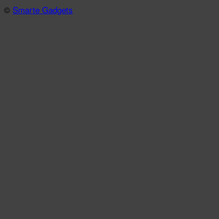
©
Smarte Gadgets