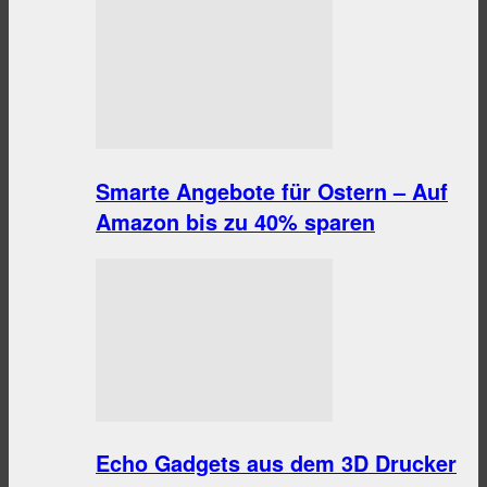
Smarte Angebote für Ostern – Auf
Amazon bis zu 40% sparen
Echo Gadgets aus dem 3D Drucker