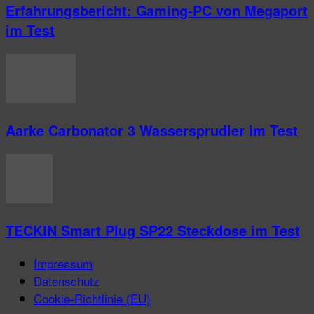
Erfahrungsbericht: Gaming-PC von Megaport
im Test
Aarke Carbonator 3 Wassersprudler im Test
TECKIN Smart Plug SP22 Steckdose im Test
Impressum
Datenschutz
Cookie-Richtlinie (EU)