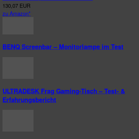
130,07 EUR
zu Amazon*
BENQ Screenbar – Monitorlampe im Test
ULTRADESK Frag Gaming-Tisch – Test- &
Erfahrungsbericht