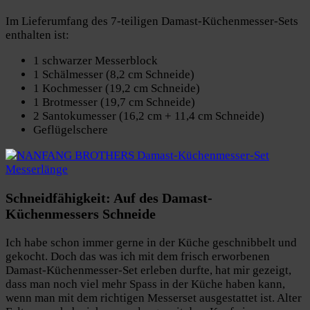
Im Lieferumfang des 7-teiligen Damast-Küchenmesser-Sets
enthalten ist:
1 schwarzer Messerblock
1 Schälmesser (8,2 cm Schneide)
1 Kochmesser (19,2 cm Schneide)
1 Brotmesser (19,7 cm Schneide)
2 Santokumesser (16,2 cm + 11,4 cm Schneide)
Geflügelschere
Schneidfähigkeit: Auf des Damast-
Küchenmessers Schneide
Ich habe schon immer gerne in der Küche geschnibbelt und
gekocht. Doch das was ich mit dem frisch erworbenen
Damast-Küchenmesser-Set erleben durfte, hat mir gezeigt,
dass man noch viel mehr Spass in der Küche haben kann,
wenn man mit dem richtigen Messerset ausgestattet ist. Alter