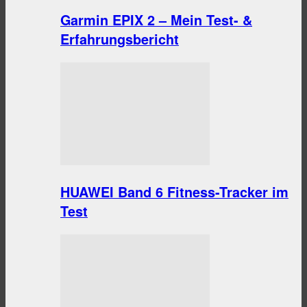
Garmin EPIX 2 – Mein Test- &
Erfahrungsbericht
HUAWEI Band 6 Fitness-Tracker im
Test