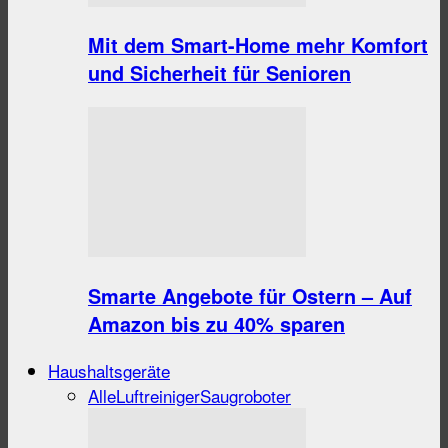
Mit dem Smart-Home mehr Komfort
und Sicherheit für Senioren
Smarte Angebote für Ostern – Auf
Amazon bis zu 40% sparen
Haushaltsgeräte
Alle
Luftreiniger
Saugroboter