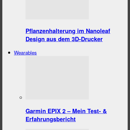
Pflanzenhalterung im Nanoleaf
Design aus dem 3D-Drucker
Wearables
Garmin EPIX 2 – Mein Test- &
Erfahrungsbericht