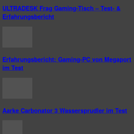
ULTRADESK Frag Gaming-Tisch – Test- &
Erfahrungsbericht
Erfahrungsbericht: Gaming-PC von Megaport
im Test
Aarke Carbonator 3 Wassersprudler im Test