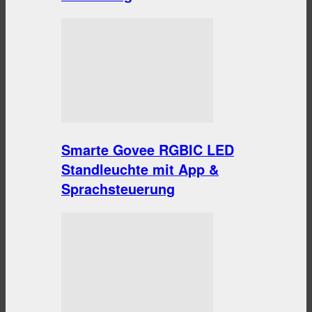
Smarte Govee RGBIC LED
Standleuchte mit App &
Sprachsteuerung