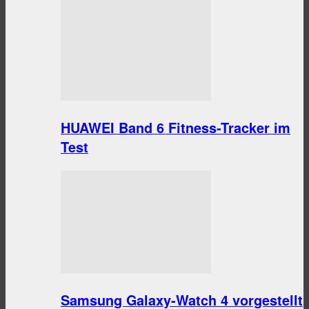
HUAWEI Band 6 Fitness-Tracker im
Test
Samsung Galaxy-Watch 4 vorgestellt