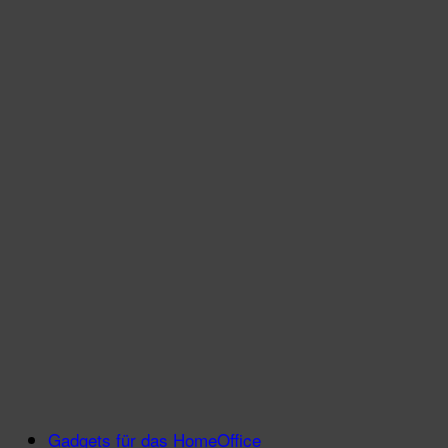
Gadgets für das HomeOffice