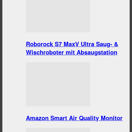
Roborock S7 MaxV Ultra Saug- &
Wischroboter mit Absaugstation
Amazon Smart Air Quality Monitor