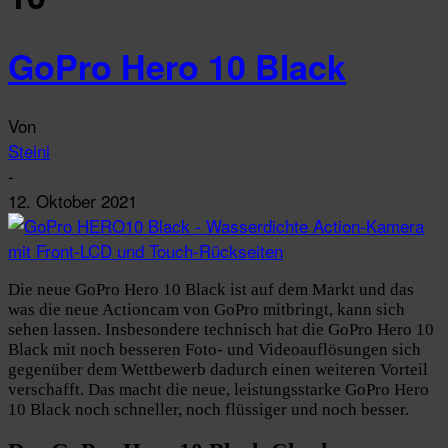
GoPro Hero 10 Black
Von
Steini
-
12. Oktober 2021
Die neue GoPro Hero 10 Black ist auf dem Markt und das
was die neue Actioncam von GoPro mitbringt, kann sich
sehen lassen. Insbesondere technisch hat die GoPro Hero 10
Black mit noch besseren Foto- und Videoauflösungen sich
gegenüber dem Wettbewerb dadurch einen weiteren Vorteil
verschafft. Das macht die neue, leistungsstarke GoPro Hero
10 Black noch schneller, noch flüssiger und noch besser.