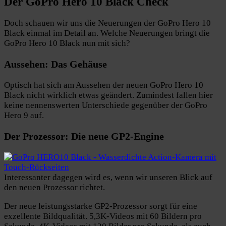
Der GoPro Hero 10 Black Check
Doch schauen wir uns die Neuerungen der GoPro Hero 10
Black einmal im Detail an. Welche Neuerungen bringt die
GoPro Hero 10 Black nun mit sich?
Aussehen: Das Gehäuse
Optisch hat sich am Aussehen der neuen GoPro Hero 10
Black nicht wirklich etwas geändert. Zumindest fallen hier
keine nennenswerten Unterschiede gegenüber der GoPro
Hero 9 auf.
Der Prozessor: Die neue GP2-Engine
Interessanter dagegen wird es, wenn wir unseren Blick auf
den neuen Prozessor richtet.
Der neue leistungsstarke GP2-Prozessor sorgt für eine
exzellente Bildqualität. 5,3K-Videos mit 60 Bildern pro