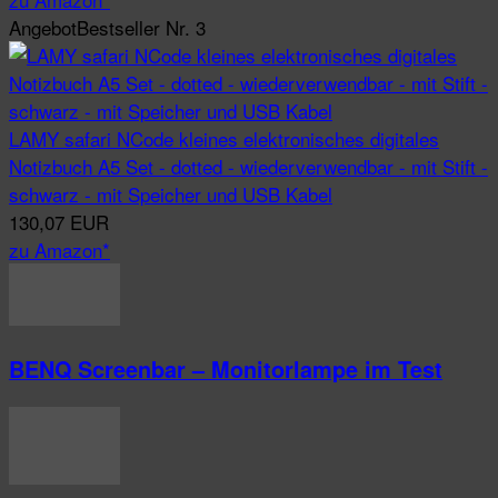
Angebot
Bestseller Nr. 3
LAMY safari NCode kleines elektronisches digitales
Notizbuch A5 Set - dotted - wiederverwendbar - mit Stift -
schwarz - mit Speicher und USB Kabel
130,07 EUR
zu Amazon*
BENQ Screenbar – Monitorlampe im Test