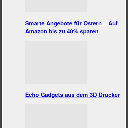
Smarte Angebote für Ostern – Auf
Amazon bis zu 40% sparen
Echo Gadgets aus dem 3D Drucker