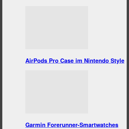
AirPods Pro Case im Nintendo Style
Garmin Forerunner-Smartwatches