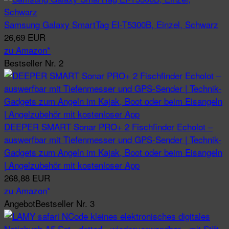
Samsung Galaxy SmartTag EI-T5300B, Einzel, Schwarz
26,69 EUR
zu Amazon*
Bestseller Nr. 2
DEEPER SMART Sonar PRO+ 2 Fischfinder Echolot –
auswerfbar mit Tiefenmesser und GPS-Sender | Technik-
Gadgets zum Angeln im Kajak, Boot oder beim Eisangeln
| Angelzubehör mit kostenloser App
268,88 EUR
zu Amazon*
Angebot
Bestseller Nr. 3