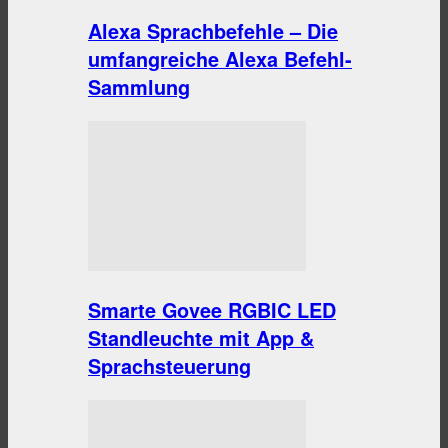
Alexa Sprachbefehle – Die
umfangreiche Alexa Befehl-
Sammlung
Smarte Govee RGBIC LED
Standleuchte mit App &
Sprachsteuerung