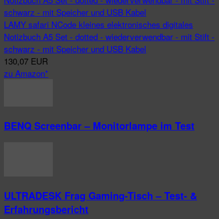
LAMY safari NCode kleines elektronisches digitales
Notizbuch A5 Set - dotted - wiederverwendbar - mit Stift -
schwarz - mit Speicher und USB Kabel
130,07 EUR
zu Amazon*
BENQ Screenbar – Monitorlampe im Test
ULTRADESK Frag Gaming-Tisch – Test- &
Erfahrungsbericht