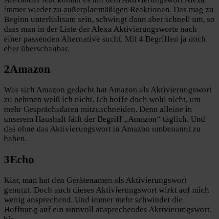
immer wieder zu außerplanmäßigen Reaktionen. Das mag zu
Beginn unterhaltsam sein, schwingt dann aber schnell um, so
dass man in der Liste der Alexa Aktivierungsworte nach
einer passenden Alternative sucht. Mit 4 Begriffen ja doch
eher überschaubar.
2
Amazon
Was sich Amazon gedacht hat Amazon als Aktivierungswort
zu nehmen weiß ich nicht. Ich hoffe doch wohl nicht, um
mehr Gesprächsdaten mitzuschneiden. Denn alleine in
unserem Haushalt fällt der Begriff „Amazon“ täglich. Und
das ohne das Aktivierungswort in Amazon umbenannt zu
haben.
3
Echo
Klar, man hat den Gerätenamen als Aktivierungswort
genutzt. Doch auch dieses Aktivierungswort wirkt auf mich
wenig ansprechend. Und immer mehr schwindet die
Hoffnung auf ein sinnvoll ansprechendes Aktivierungswort,