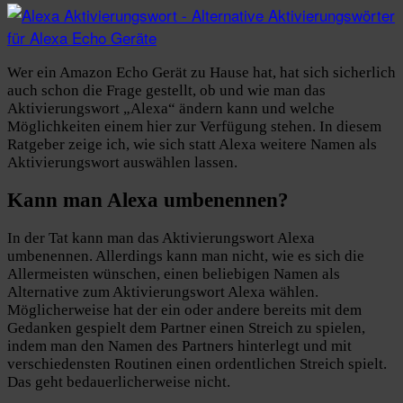
Wer ein Amazon Echo Gerät zu Hause hat, hat sich sicherlich
auch schon die Frage gestellt, ob und wie man das
Aktivierungswort „Alexa“ ändern kann und welche
Möglichkeiten einem hier zur Verfügung stehen. In diesem
Ratgeber zeige ich, wie sich statt Alexa weitere Namen als
Aktivierungswort auswählen lassen.
Kann man Alexa umbenennen?
In der Tat kann man das Aktivierungswort Alexa
umbenennen. Allerdings kann man nicht, wie es sich die
Allermeisten wünschen, einen beliebigen Namen als
Alternative zum Aktivierungswort Alexa wählen.
Möglicherweise hat der ein oder andere bereits mit dem
Gedanken gespielt dem Partner einen Streich zu spielen,
indem man den Namen des Partners hinterlegt und mit
verschiedensten Routinen einen ordentlichen Streich spielt.
Das geht bedauerlicherweise nicht.