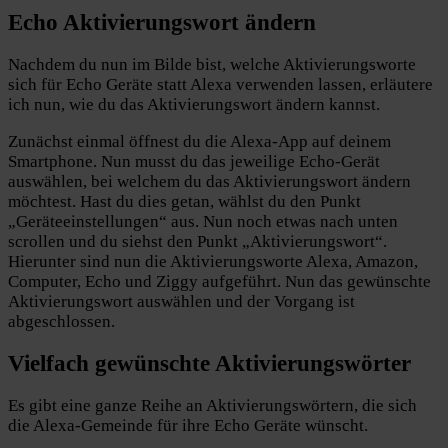
Echo Aktivierungswort ändern
Nachdem du nun im Bilde bist, welche Aktivierungsworte
sich für Echo Geräte statt Alexa verwenden lassen, erläutere
ich nun, wie du das Aktivierungswort ändern kannst.
Zunächst einmal öffnest du die Alexa-App auf deinem
Smartphone. Nun musst du das jeweilige Echo-Gerät
auswählen, bei welchem du das Aktivierungswort ändern
möchtest. Hast du dies getan, wählst du den Punkt
„Geräteeinstellungen“ aus. Nun noch etwas nach unten
scrollen und du siehst den Punkt „Aktivierungswort“.
Hierunter sind nun die Aktivierungsworte Alexa, Amazon,
Computer, Echo und Ziggy aufgeführt. Nun das gewünschte
Aktivierungswort auswählen und der Vorgang ist
abgeschlossen.
Vielfach gewünschte Aktivierungswörter
Es gibt eine ganze Reihe an Aktivierungswörtern, die sich
die Alexa-Gemeinde für ihre Echo Geräte wünscht.