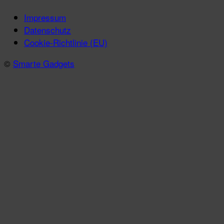
Impressum
Datenschutz
Cookie-Richtlinie (EU)
©
Smarte Gadgets