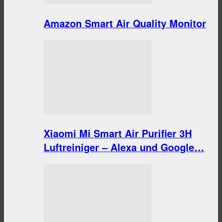
Amazon Smart Air Quality Monitor
Xiaomi Mi Smart Air Purifier 3H
Luftreiniger – Alexa und Google…