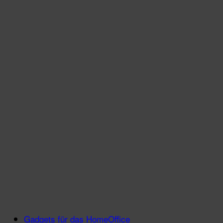
Gadgets für das HomeOffice