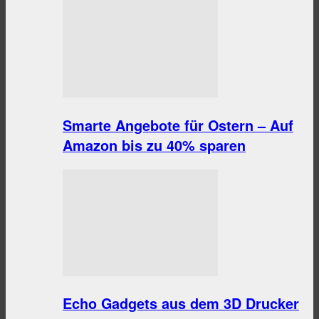
Smarte Angebote für Ostern – Auf
Amazon bis zu 40% sparen
Echo Gadgets aus dem 3D Drucker