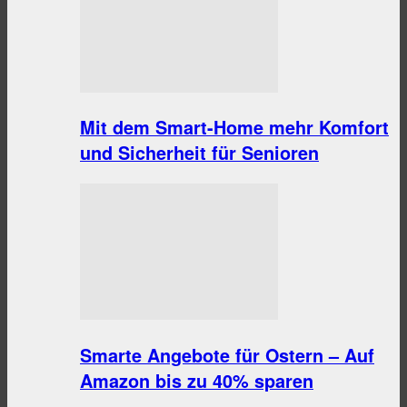
Mit dem Smart-Home mehr Komfort
und Sicherheit für Senioren
Smarte Angebote für Ostern – Auf
Amazon bis zu 40% sparen