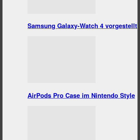
Samsung Galaxy-Watch 4 vorgestellt
AirPods Pro Case im Nintendo Style