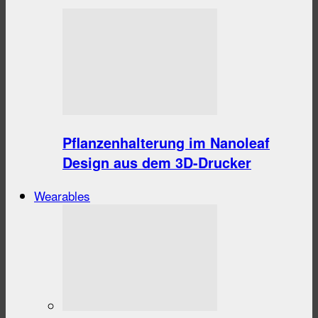
Pflanzenhalterung im Nanoleaf
Design aus dem 3D-Drucker
Wearables