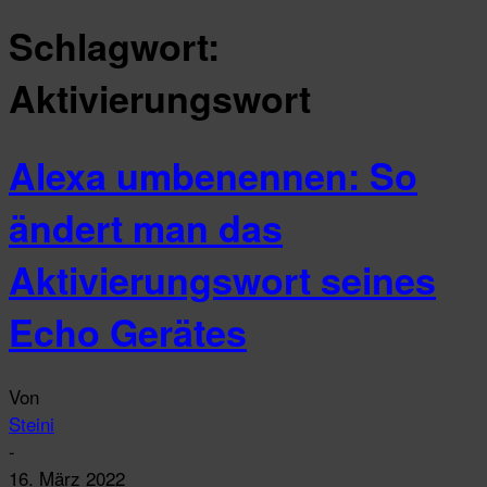
Schlagwort:
Aktivierungswort
Alexa umbenennen: So
ändert man das
Aktivierungswort seines
Echo Gerätes
Von
Steini
-
16. März 2022