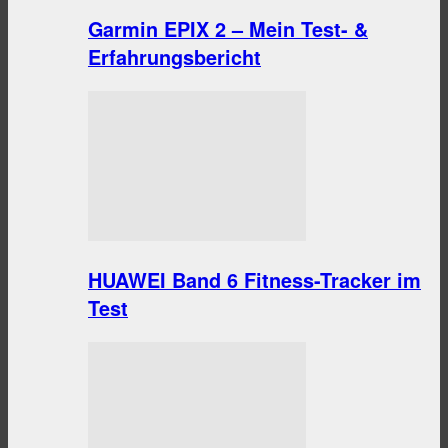
Garmin EPIX 2 – Mein Test- &
Erfahrungsbericht
HUAWEI Band 6 Fitness-Tracker im
Test