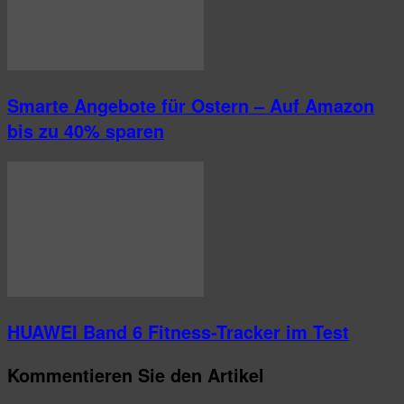
Smarte Angebote für Ostern – Auf Amazon
bis zu 40% sparen
HUAWEI Band 6 Fitness-Tracker im Test
Kommentieren Sie den Artikel