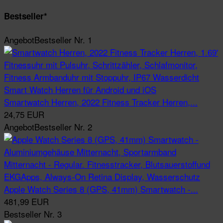
Bestseller*
Angebot
Bestseller Nr. 1
Smartwatch Herren, 2022 Fitness Tracker Herren,...
24,75 EUR
Angebot
Bestseller Nr. 2
Apple Watch Series 8 (GPS, 41mm) Smartwatch -...
481,99 EUR
Bestseller Nr. 3