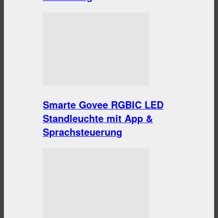
Smarte Govee RGBIC LED
Standleuchte mit App &
Sprachsteuerung