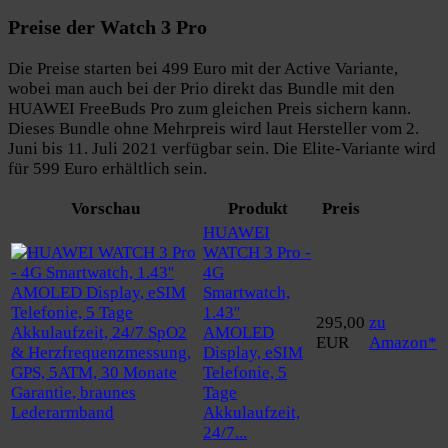
Preise der Watch 3 Pro
Die Preise starten bei 499 Euro mit der Active Variante,
wobei man auch bei der Prio direkt das Bundle mit den
HUAWEI FreeBuds Pro zum gleichen Preis sichern kann.
Dieses Bundle ohne Mehrpreis wird laut Hersteller vom 2.
Juni bis 11. Juli 2021 verfügbar sein. Die Elite-Variante wird
für 599 Euro erhältlich sein.
Vorschau
Produkt
Preis
HUAWEI
WATCH 3 Pro -
4G
Smartwatch,
1.43''
295,00
zu
AMOLED
EUR
Amazon*
Display, eSIM
Telefonie, 5
Tage
Akkulaufzeit,
24/7...