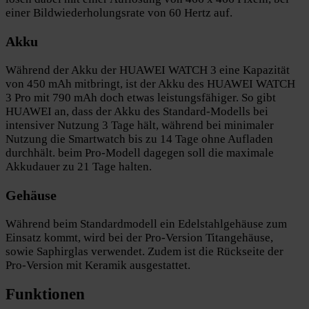
einer Bildwiederholungsrate von 60 Hertz auf.
Akku
Während der Akku der HUAWEI WATCH 3 eine Kapazität
von 450 mAh mitbringt, ist der Akku des HUAWEI WATCH
3 Pro mit 790 mAh doch etwas leistungsfähiger. So gibt
HUAWEI an, dass der Akku des Standard-Modells bei
intensiver Nutzung 3 Tage hält, während bei minimaler
Nutzung die Smartwatch bis zu 14 Tage ohne Aufladen
durchhält. beim Pro-Modell dagegen soll die maximale
Akkudauer zu 21 Tage halten.
Gehäuse
Während beim Standardmodell ein Edelstahlgehäuse zum
Einsatz kommt, wird bei der Pro-Version Titangehäuse,
sowie Saphirglas verwendet. Zudem ist die Rückseite der
Pro-Version mit Keramik ausgestattet.
Funktionen