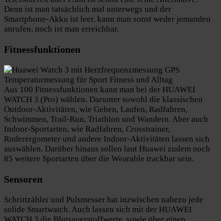
Denn ist man tatsächlich mal unterwegs und der
Smartphone-Akku ist leer, kann man sonst weder jemanden
anrufen, noch ist man erreichbar.
Fitnessfunktionen
Aus 100 Fitnessfunktionen kann man bei der HUAWEI
WATCH 3 (Pro) wählen. Darunter sowohl die klassischen
Outdoor-Aktivitäten, wie Gehen, Laufen, Radfahren,
Schwimmen, Trail-Run, Triathlon und Wandern. Aber auch
Indoor-Sportarten, wie Radfahren, Crosstrainer,
Ruderergometer und andere Indoor-Aktivitäten lassen sich
auswählen. Darüber hinaus sollen laut Huawei zudem noch
85 weitere Sportarten über die Wearable trackbar sein.
Sensoren
Schrittzähler und Pulsmesser hat inzwischen nahezu jede
solide Smartwatch. Auch lassen sich mit der HUAWEI
WATCH 3 die Blutsauerstoffwerte, sowie über einen