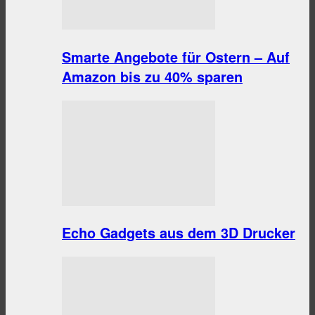
Smarte Angebote für Ostern – Auf
Amazon bis zu 40% sparen
Echo Gadgets aus dem 3D Drucker