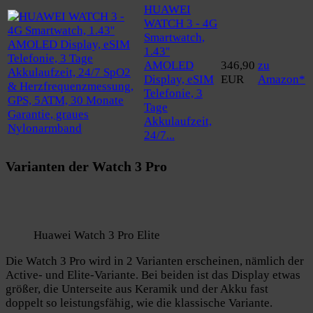
HUAWEI
WATCH 3 - 4G
Smartwatch,
1.43''
AMOLED
346,90
zu
Display, eSIM
EUR
Amazon*
Telefonie, 3
Tage
Akkulaufzeit,
24/7...
Varianten der Watch 3 Pro
Huawei Watch 3 Pro Elite
Die Watch 3 Pro wird in 2 Varianten erscheinen, nämlich der
Active- und Elite-Variante. Bei beiden ist das Display etwas
größer, die Unterseite aus Keramik und der Akku fast
doppelt so leistungsfähig, wie die klassische Variante.