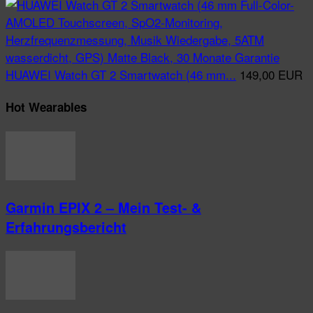
HUAWEI Watch GT 2 Smartwatch (46 mm...
149,00 EUR
Hot Wearables
Garmin EPIX 2 – Mein Test- &
Erfahrungsbericht