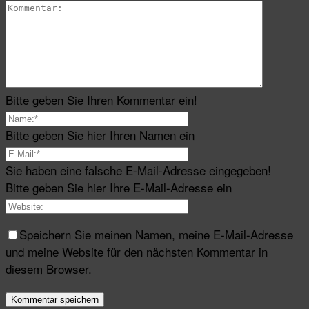
Bitte geben Sie Ihren Kommentar ein!
Bitte geben Sie hier Ihren Namen ein
Sie haben eine falsche E-Mail-Adresse eingegeben!
Bitte geben Sie hier Ihre E-Mail-Adresse ein
Speichern Sie meinen Namen, meine E-Mail-Adresse
und meine Website für den nächsten Kommentar in
diesem Browser.