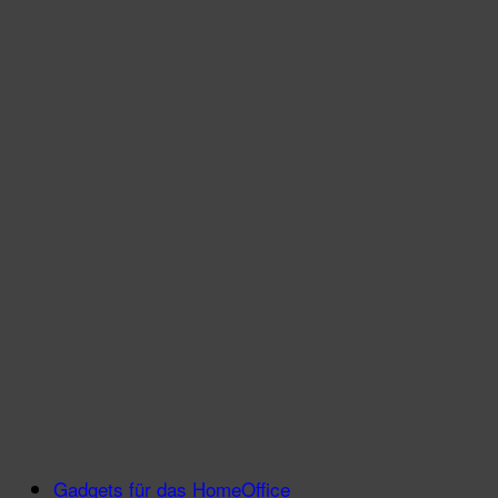
Gadgets für das HomeOffice