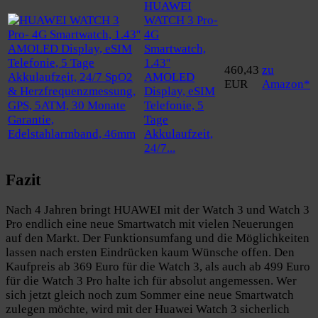
HUAWEI
WATCH 3 Pro-
4G
Smartwatch,
1.43''
460,43
zu
AMOLED
EUR
Amazon*
Display, eSIM
Telefonie, 5
Tage
Akkulaufzeit,
24/7...
Fazit
Nach 4 Jahren bringt HUAWEI mit der Watch 3 und Watch 3
Pro endlich eine neue Smartwatch mit vielen Neuerungen
auf den Markt. Der Funktionsumfang und die Möglichkeiten
lassen nach ersten Eindrücken kaum Wünsche offen. Den
Kaufpreis ab 369 Euro für die Watch 3, als auch ab 499 Euro
für die Watch 3 Pro halte ich für absolut angemessen. Wer
sich jetzt gleich noch zum Sommer eine neue Smartwatch
zulegen möchte, wird mit der Huawei Watch 3 sicherlich