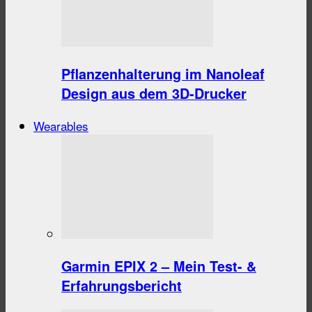
Pflanzenhalterung im Nanoleaf
Design aus dem 3D-Drucker
Wearables
Garmin EPIX 2 – Mein Test- &
Erfahrungsbericht