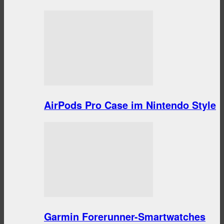
AirPods Pro Case im Nintendo Style
Garmin Forerunner-Smartwatches