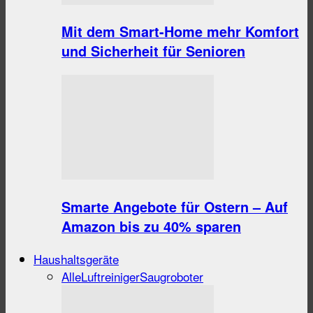
Mit dem Smart-Home mehr Komfort
und Sicherheit für Senioren
Smarte Angebote für Ostern – Auf
Amazon bis zu 40% sparen
Haushaltsgeräte
Alle
Luftreiniger
Saugroboter