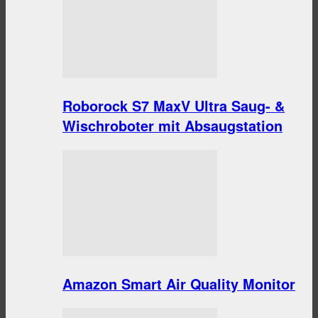
Roborock S7 MaxV Ultra Saug- &
Wischroboter mit Absaugstation
Amazon Smart Air Quality Monitor