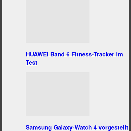
HUAWEI Band 6 Fitness-Tracker im
Test
Samsung Galaxy-Watch 4 vorgestellt