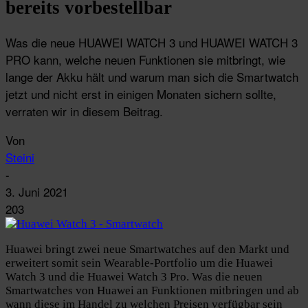
bereits vorbestellbar
Was die neue HUAWEI WATCH 3 und HUAWEI WATCH 3
PRO kann, welche neuen Funktionen sie mitbringt, wie
lange der Akku hält und warum man sich die Smartwatch
jetzt und nicht erst in einigen Monaten sichern sollte,
verraten wir in diesem Beitrag.
Von
Steini
-
3. Juni 2021
203
Huawei bringt zwei neue Smartwatches auf den Markt und
erweitert somit sein Wearable-Portfolio um die Huawei
Watch 3 und die Huawei Watch 3 Pro. Was die neuen
Smartwatches von Huawei an Funktionen mitbringen und ab
wann diese im Handel zu welchen Preisen verfügbar sein