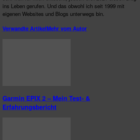
ins Leben gerufen. Und das obwohl ich seit 1999 mit
eigenen Websites und Blogs unterwegs bin.
Verwandte Artikel
Mehr vom Autor
Garmin EPIX 2 – Mein Test- &
Erfahrungsbericht