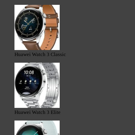
Huawei Watch 3 Classic
Huawei Watch 3 Elite