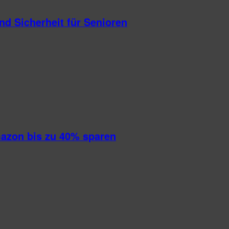
d Sicherheit für Senioren
mazon bis zu 40% sparen