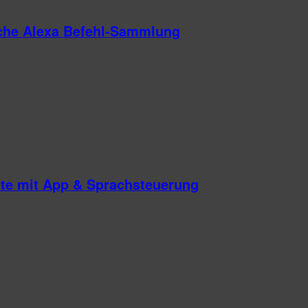
iche Alexa Befehl-Sammlung
te mit App & Sprachsteuerung