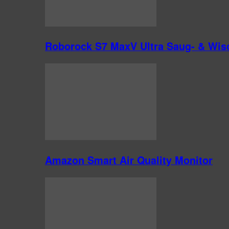
Roborock S7 MaxV Ultra Saug- & Wis
Amazon Smart Air Quality Monitor