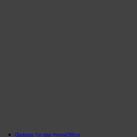
Gadgets für das HomeOffice