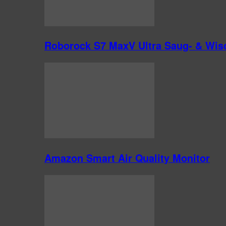
Roborock S7 MaxV Ultra Saug- & Wis
Amazon Smart Air Quality Monitor