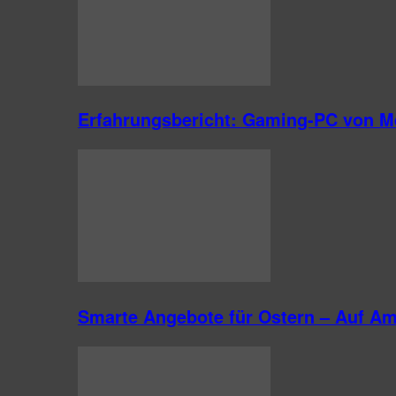
Erfahrungsbericht: Gaming-PC von M
Smarte Angebote für Ostern – Auf A