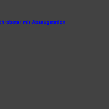
chroboter mit Absaugstation