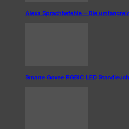
Alexa Sprachbefehle – Die umfangre
Smarte Govee RGBIC LED Standleuch