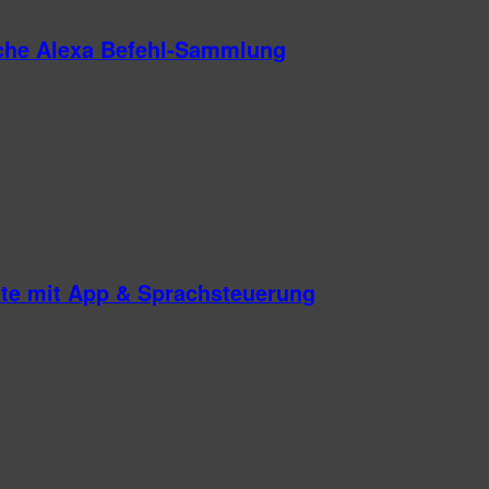
iche Alexa Befehl-Sammlung
te mit App & Sprachsteuerung