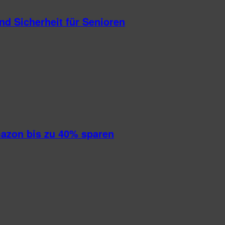
d Sicherheit für Senioren
mazon bis zu 40% sparen