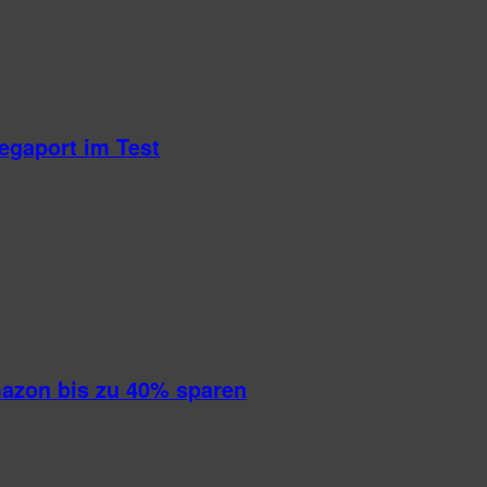
egaport im Test
mazon bis zu 40% sparen