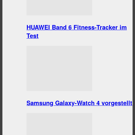
HUAWEI Band 6 Fitness-Tracker im
Test
Samsung Galaxy-Watch 4 vorgestellt