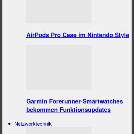
AirPods Pro Case im Nintendo Style
Garmin Forerunner-Smartwatches
bekommen Funktionsupdates
Netzwerktechnik