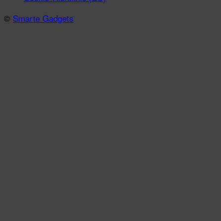
©
Smarte Gadgets