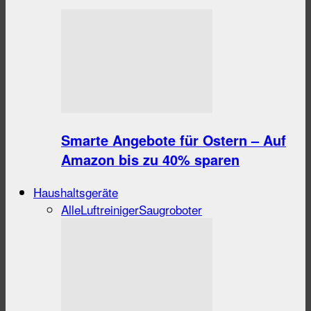
Smarte Angebote für Ostern – Auf
Amazon bis zu 40% sparen
Haushaltsgeräte
Alle
Luftreiniger
Saugroboter