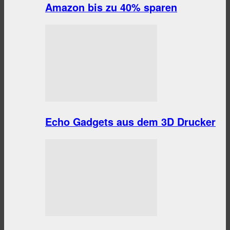
Amazon bis zu 40% sparen
Echo Gadgets aus dem 3D Drucker