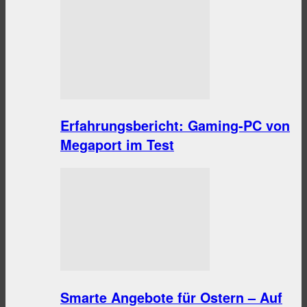
Erfahrungsbericht: Gaming-PC von
Megaport im Test
Smarte Angebote für Ostern – Auf