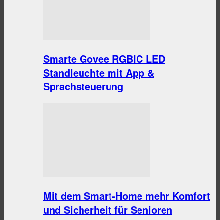
Smarte Govee RGBIC LED
Standleuchte mit App &
Sprachsteuerung
Mit dem Smart-Home mehr Komfort
und Sicherheit für Senioren