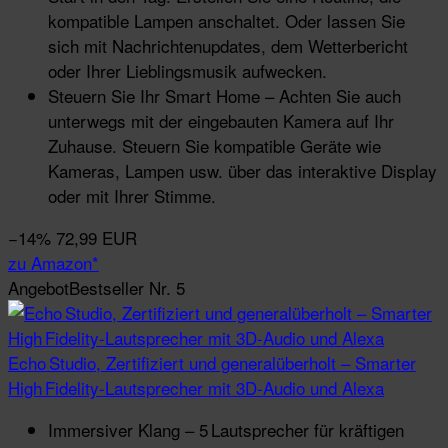
kompatible Lampen anschaltet. Oder lassen Sie
sich mit Nachrichtenupdates, dem Wetterbericht
oder Ihrer Lieblingsmusik aufwecken.
Steuern Sie Ihr Smart Home – Achten Sie auch
unterwegs mit der eingebauten Kamera auf Ihr
Zuhause. Steuern Sie kompatible Geräte wie
Kameras, Lampen usw. über das interaktive Display
oder mit Ihrer Stimme.
−14%
72,99 EUR
zu Amazon*
Angebot
Bestseller Nr. 5
Echo Studio, Zertifiziert und generalüberholt – Smarter
High Fidelity-Lautsprecher mit 3D-Audio und Alexa
Immersiver Klang – 5 Lautsprecher für kräftigen