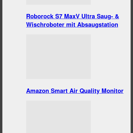
Roborock S7 MaxV Ultra Saug- &
Wischroboter mit Absaugstation
Amazon Smart Air Quality Monitor