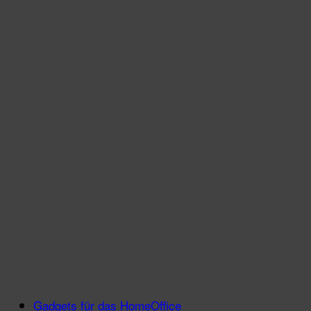
Gadgets für das HomeOffice