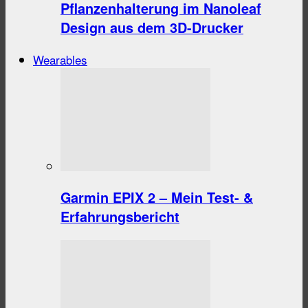
Pflanzenhalterung im Nanoleaf
Design aus dem 3D-Drucker
Wearables
Garmin EPIX 2 – Mein Test- &
Erfahrungsbericht