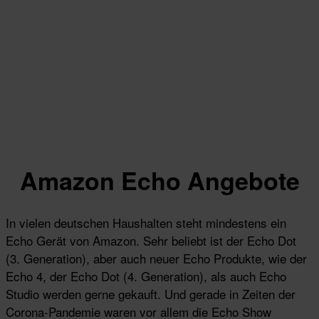
Amazon Echo Angebote
In vielen deutschen Haushalten steht mindestens ein
Echo Gerät von Amazon. Sehr beliebt ist der Echo Dot
(3. Generation), aber auch neuer Echo Produkte, wie der
Echo 4, der Echo Dot (4. Generation), als auch Echo
Studio werden gerne gekauft. Und gerade in Zeiten der
Corona-Pandemie waren vor allem die Echo Show