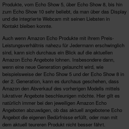
Produkte, vom Echo Show 5, über Echo Show 8, bis hin
zum Echo Show 10 sehr beliebt, da man über das Display
und die integrierte Webcam mit seinen Liebsten in
Kontakt bleiben konnte.
Auch wenn Amazon Echo Produkte mit ihrem Preis-
Leistungsverhältnis nahezu für Jedermann erschwinglich
sind, kann sich durchaus ein Blick auf die aktuellen
Amazon Echo Angebote lohnen. Insbesondere dann,
wenn eine neue Generation gelauncht wird, wie
beispielsweise der Echo Show 5 und der Echo Show 8 in
der 2. Generation, kann es durchaus geschehen, dass
Amazon den Abverkauf des vorherigen Modells mittels
lukrativer Angebote beschleunigen möchte. Hier gilt es
natürlich immer bei den jeweiligen Amazon Echo
Angeboten abzuwägen, ob das aktuell angebotene Echo
Angebot die eigenen Bedürfnisse erfüllt, oder man mit
dem aktuell teureren Produkt nicht besser fährt.