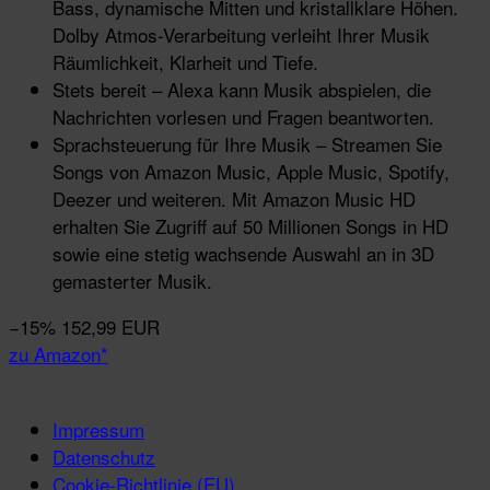
Bass, dynamische Mitten und kristallklare Höhen.
Dolby Atmos-Verarbeitung verleiht Ihrer Musik
Räumlichkeit, Klarheit und Tiefe.
Stets bereit – Alexa kann Musik abspielen, die
Nachrichten vorlesen und Fragen beantworten.
Sprachsteuerung für Ihre Musik – Streamen Sie
Songs von Amazon Music, Apple Music, Spotify,
Deezer und weiteren. Mit Amazon Music HD
erhalten Sie Zugriff auf 50 Millionen Songs in HD
sowie eine stetig wachsende Auswahl an in 3D
gemasterter Musik.
−15%
152,99 EUR
zu Amazon*
Impressum
Datenschutz
Cookie-Richtlinie (EU)