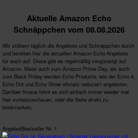
Aktuelle Amazon Echo
Schnäppchen vom 08.08.2026
Wir stöbern täglich die Angebote und Schnäppchen durch
und bereiten hier die aktuellen Amazon Echo Angebote
für euch auf. Diese gibt es regelmäßig vergünstigt auf
Amazon. Meist auch zum Amazon Prime Day, als auch
zum Black Friday werden Echo Produkte, wie der Echo 4,
Echo Dot und Echo Show oftmals reduziert angeboten.
Darüber hinaus lohnt es sich einfach immer wieder mal
hier vorbeizuschauen, oder die Seite direkt zu
bookmarken.
Angebot
Bestseller Nr. 1